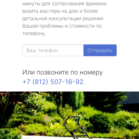
минуты для согласования времени
визита мастера на дом и более
детальной консультации решения
Вашей проблемы и стоимости по
телефону.
Отправить
Или позвоните по номеру
+7 (812) 507-16-92
.