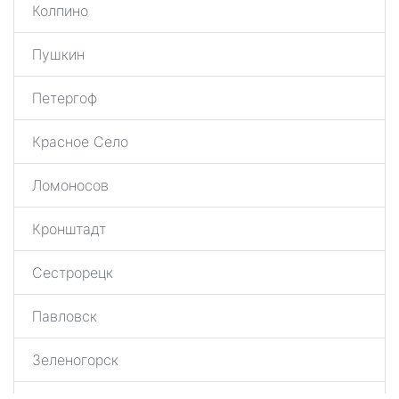
Колпино
Пушкин
Петергоф
Красное Село
Ломоносов
Кронштадт
Сестрорецк
Павловск
Зеленогорск