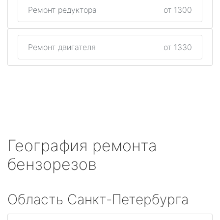
Ремонт редуктора
от 1300
Ремонт двигателя
от 1330
География ремонта
бензорезов
Область Санкт-Петербурга