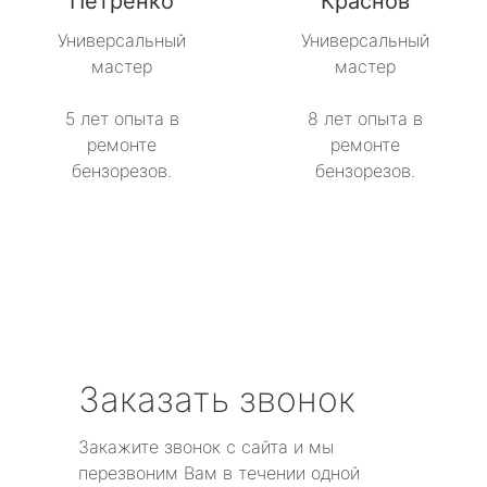
Петренко
Краснов
Универсальный
Универсальный
мастер
мастер
5 лет опыта в
8 лет опыта в
ремонте
ремонте
бензорезов.
бензорезов.
Заказать звонок
Закажите звонок с сайта и мы
перезвоним Вам в течении одной