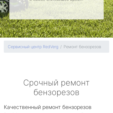
Сервисный центр RedVerg
Ремонт бензорезов
Срочный ремонт
бензорезов
Качественный ремонт бензорезов