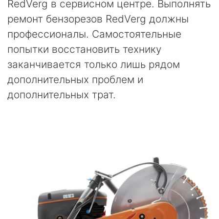
RedVerg в сервисном центре. Выполнять
ремонт бензорезов RedVerg должны
профессионалы. Самостоятельные
попытки восстановить технику
заканчивается только лишь рядом
дополнительных проблем и
дополнительных трат.