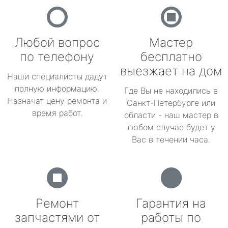
Любой вопрос
Мастер
по телефону
бесплатно
выезжает на дом
Наши специалисты дадут
полную информацию.
Где Вы не находились в
Назначат цену ремонта и
Санкт-Петербурге или
время работ.
области - наш мастер в
любом случае будет у
Вас в течении часа.
Ремонт
Гарантия на
запчастями от
работы по