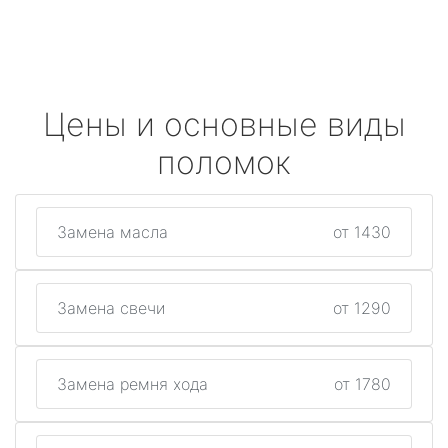
Цены и основные виды
поломок
Замена масла
от 1430
Замена свечи
от 1290
Замена ремня хода
от 1780