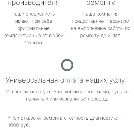
производителя
ремонту
Наши специалисты
Наша компания
имеют при себе
предоставляет гарантию
оригинальные
на выполненые работы по
комплектующие от любой
ремонту до 2 лет.
техники.
Универсальная оплата наших услуг
Мы берем оплату от Вас любыми способами, будь то
наличный или безналиный перевод.
*При отказе от ремонта стоимость диагностики –
1000 руб.