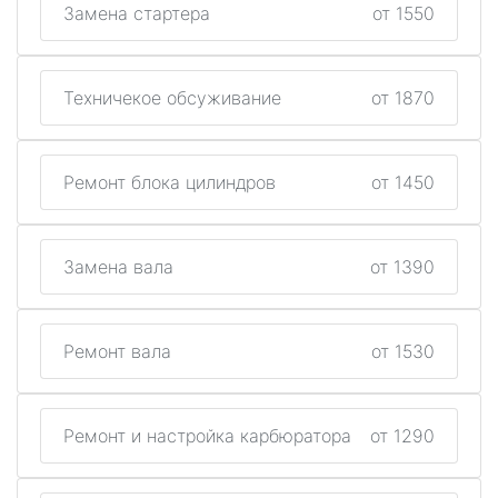
Замена стартера
от 1550
Техничекое обсуживание
от 1870
Ремонт блока цилиндров
от 1450
Замена вала
от 1390
Ремонт вала
от 1530
Ремонт и настройка карбюратора
от 1290