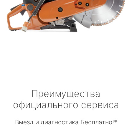
Преимущества
официального сервиса
Выезд и диагностика Бесплатно!*