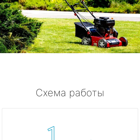
Схема работы