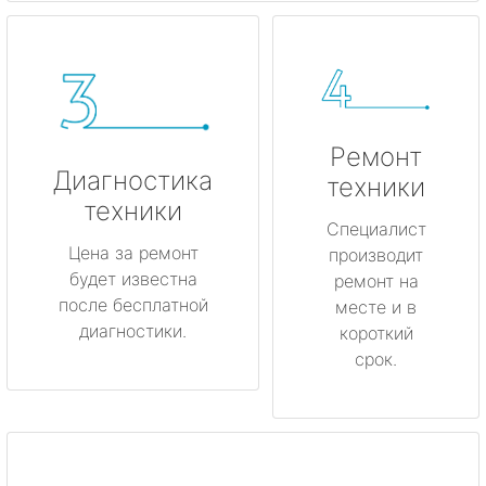
Ремонт
Диагностика
техники
техники
Специалист
Цена за ремонт
производит
будет известна
ремонт на
после бесплатной
месте и в
диагностики.
короткий
срок.