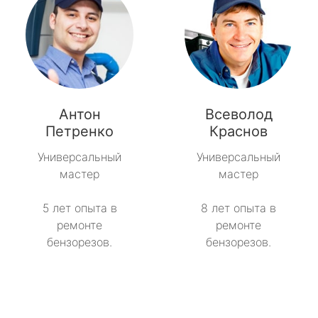
Антон
Всеволод
Петренко
Краснов
Универсальный
Универсальный
мастер
мастер
5 лет опыта в
8 лет опыта в
ремонте
ремонте
бензорезов.
бензорезов.