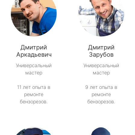
Дмитрий
Дмитрий
Аркадьевич
Зарубов
Универсальный
Универсальный
мастер
мастер
11 лет опыта в
9 лет опыта в
ремонте
ремонте
бензорезов.
бензорезов.