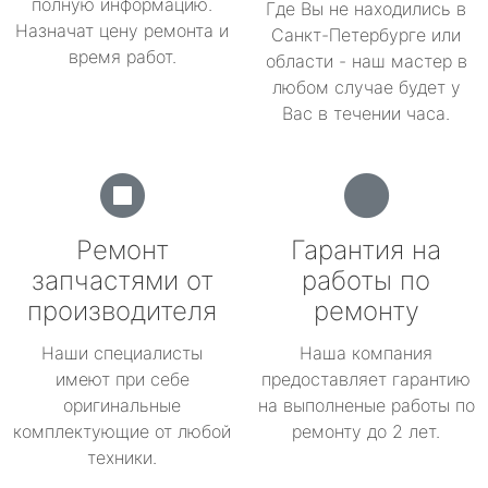
полную информацию.
Где Вы не находились в
Назначат цену ремонта и
Санкт-Петербурге или
время работ.
области - наш мастер в
любом случае будет у
Вас в течении часа.
Ремонт
Гарантия на
запчастями от
работы по
производителя
ремонту
Наши специалисты
Наша компания
имеют при себе
предоставляет гарантию
оригинальные
на выполненые работы по
комплектующие от любой
ремонту до 2 лет.
техники.