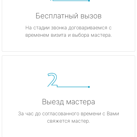
Бесплатный вызов
На стадии звонка договариваемся с
временем визита и выбора мастера.
Выезд мастера
За час до согласованного времени с Вами
свяжется мастер.