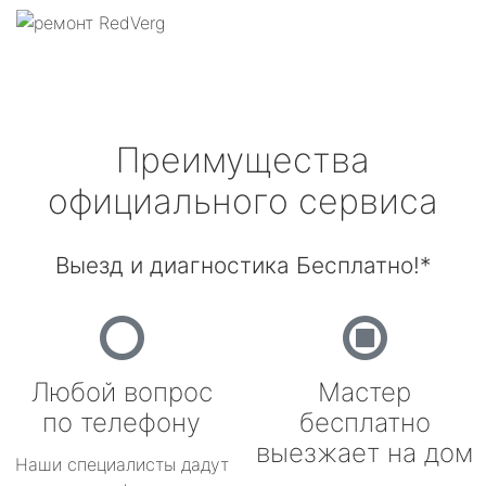
Преимущества
официального сервиса
Выезд и диагностика Бесплатно!*
Любой вопрос
Мастер
по телефону
бесплатно
выезжает на дом
Наши специалисты дадут