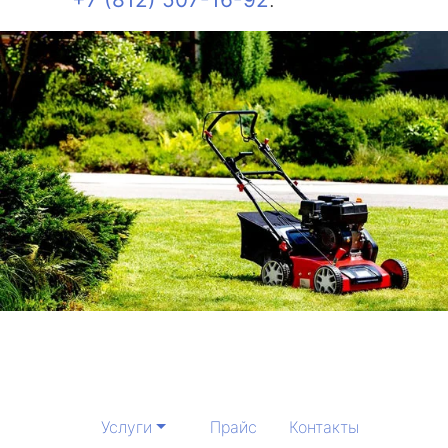
Услуги
Прайс
Контакты