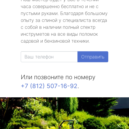
часа совершенно бесплатно и не с
пустыми руками. Благодаря большому
опыту за спиной у специалиста всегда
с собой в наличии полный спектр
инструметов на все виды поломок
садовой и бензиновой техники.
Отправить
Или позвоните по номеру
+7 (812) 507-16-92
.