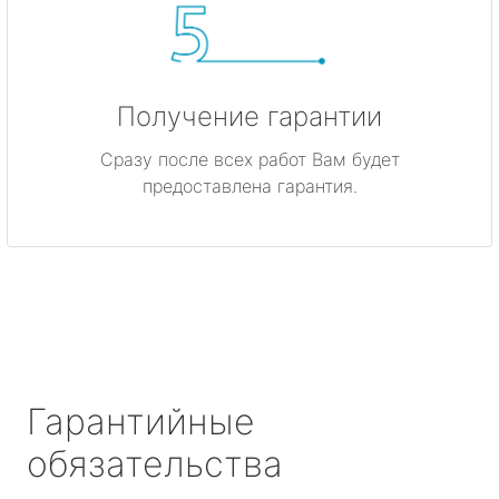
Получение гарантии
Сразу после всех работ Вам будет
предоставлена гарантия.
Гарантийные
обязательства