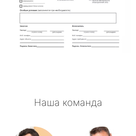
Наша команда