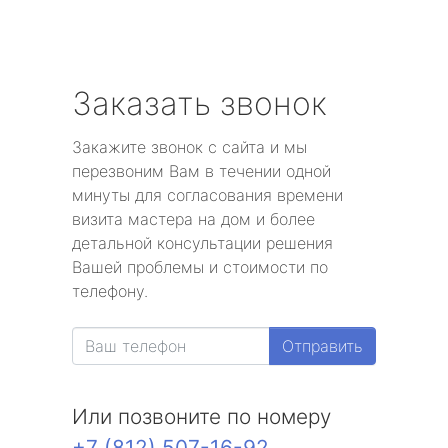
Заказать звонок
Закажите звонок с сайта и мы
перезвоним Вам в течении одной
минуты для согласования времени
визита мастера на дом и более
детальной консультации решения
Вашей проблемы и стоимости по
телефону.
Отправить
Или позвоните по номеру
+7 (812) 507-16-92
.