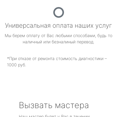
Универсальная оплата наших услуг
Мы берем оплату от Вас любыми способами, будь то
наличный или безналиный перевод.
*При отказе от ремонта стоимость диагностики –
1000 руб.
Вызвать мастера
Наш мастер будет у Вас в течении