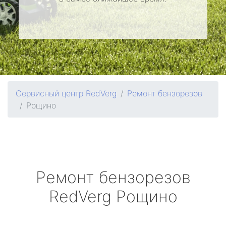
Сервисный центр RedVerg
Ремонт бензорезов
Рощино
Ремонт бензорезов
RedVerg
Рощино