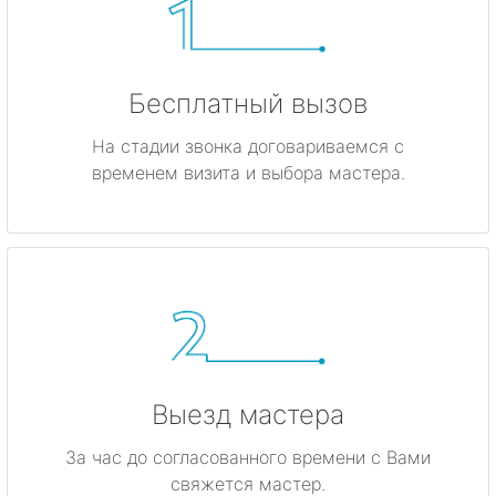
Бесплатный вызов
На стадии звонка договариваемся с
временем визита и выбора мастера.
Выезд мастера
За час до согласованного времени с Вами
свяжется мастер.