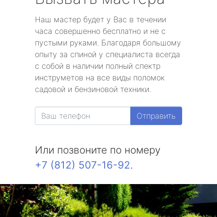
Наш мастер будет у Вас в течении
часа совершенно бесплатно и не с
пустыми руками. Благодаря большому
опыту за спиной у специалиста всегда
с собой в наличии полный спектр
инструметов на все виды поломок
садовой и бензиновой техники.
Отправить
Или позвоните по номеру
+7 (812) 507-16-92
.