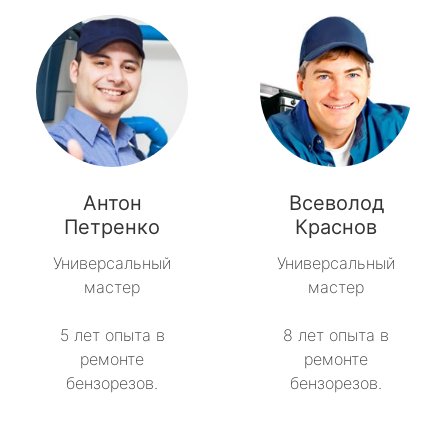
Антон
Всеволод
Петренко
Краснов
Универсальный
Универсальный
мастер
мастер
5 лет опыта в
8 лет опыта в
ремонте
ремонте
бензорезов.
бензорезов.