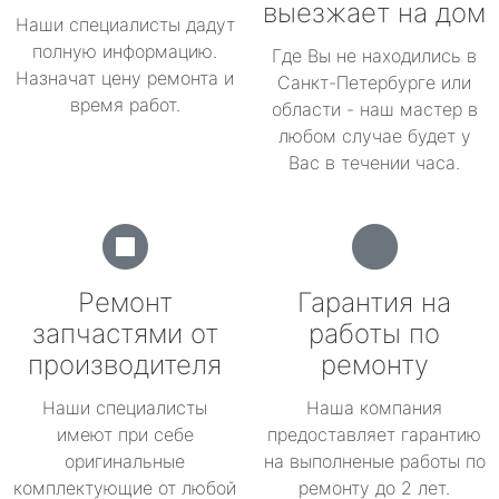
выезжает на дом
Наши специалисты дадут
полную информацию.
Где Вы не находились в
Назначат цену ремонта и
Санкт-Петербурге или
время работ.
области - наш мастер в
любом случае будет у
Вас в течении часа.
Ремонт
Гарантия на
запчастями от
работы по
производителя
ремонту
Наши специалисты
Наша компания
имеют при себе
предоставляет гарантию
оригинальные
на выполненые работы по
комплектующие от любой
ремонту до 2 лет.