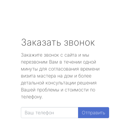
Заказать звонок
Закажите звонок с сайта и мы
перезвоним Вам в течении одной
минуты для согласования времени
визита мастера на дом и более
детальной консультации решения
Вашей проблемы и стоимости по
телефону.
Отправить