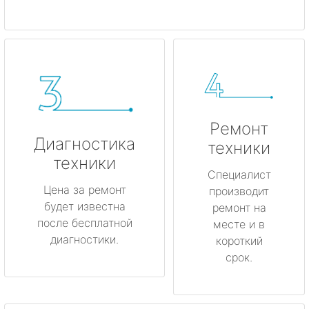
Ремонт
Диагностика
техники
техники
Специалист
Цена за ремонт
производит
будет известна
ремонт на
после бесплатной
месте и в
диагностики.
короткий
срок.