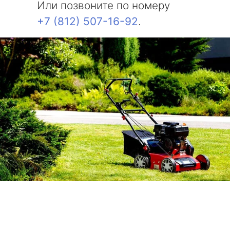
Или позвоните по номеру
+7 (812) 507-16-92
.