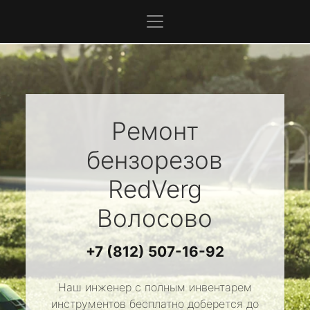
Ремонт
бензорезов
RedVerg
Волосово
+7 (812) 507-16-92
Наш инженер с полным инвентарем
инструментов бесплатно доберется до