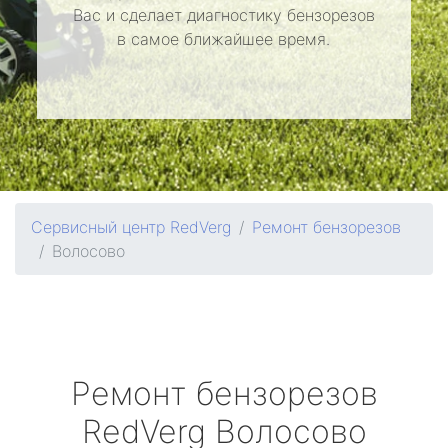
Вас и сделает диагностику бензорезов
в самое ближайшее время.
Сервисный центр RedVerg
Ремонт бензорезов
Волосово
Ремонт бензорезов
RedVerg
Волосово