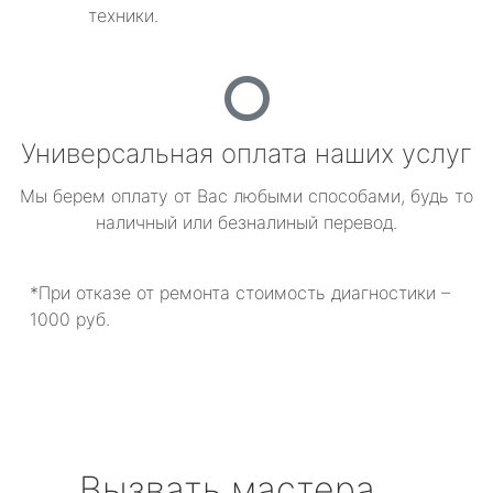
техники.
Универсальная оплата наших услуг
Мы берем оплату от Вас любыми способами, будь то
наличный или безналиный перевод.
*При отказе от ремонта стоимость диагностики –
1000 руб.
Вызвать мастера