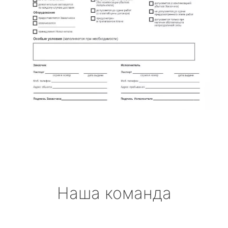
Наша команда