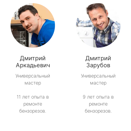
Дмитрий
Дмитрий
Аркадьевич
Зарубов
Универсальный
Универсальный
мастер
мастер
11 лет опыта в
9 лет опыта в
ремонте
ремонте
бензорезов.
бензорезов.