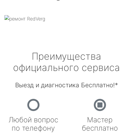
Преимущества
официального сервиса
Выезд и диагностика Бесплатно!*
Любой вопрос
Мастер
по телефону
бесплатно