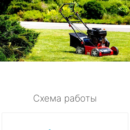
Схема работы