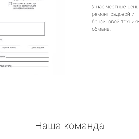
У нас честные цены
ремонт садовой и
бензиновой техники
обмана.
Наша команда