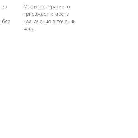
 за
Мастер оперативно
приезжает к месту
 без
назначения в течении
часа.