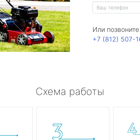
Или позвоните
+7 (812) 507-
Схема работы