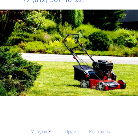
Услуги
Прайс
Контакты