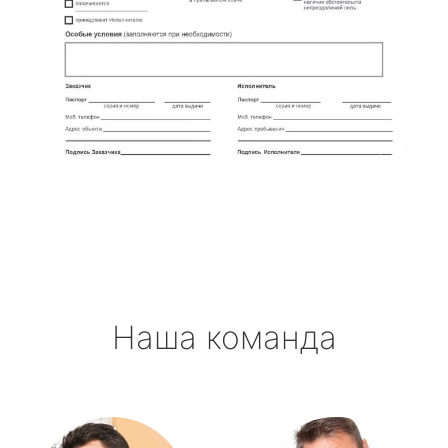
Наша команда