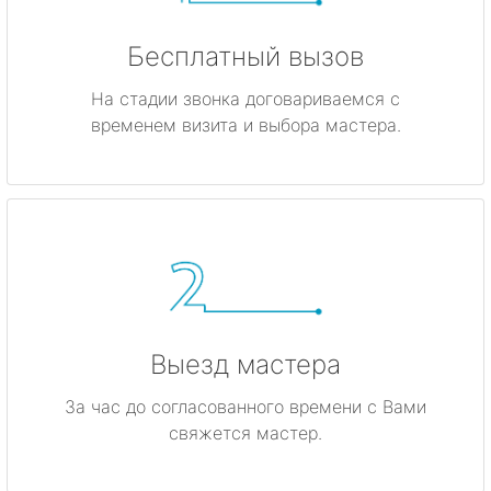
Бесплатный вызов
На стадии звонка договариваемся с
временем визита и выбора мастера.
Выезд мастера
За час до согласованного времени с Вами
свяжется мастер.