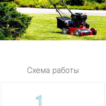
Схема работы