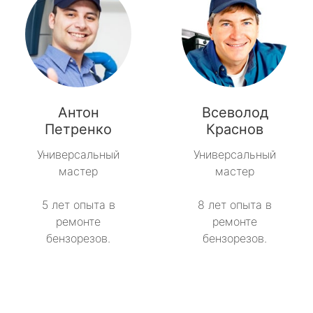
Антон
Всеволод
Петренко
Краснов
Универсальный
Универсальный
мастер
мастер
5 лет опыта в
8 лет опыта в
ремонте
ремонте
бензорезов.
бензорезов.