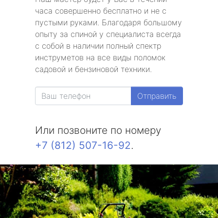
часа совершенно бесплатно и не с
пустыми руками. Благодаря большому
опыту за спиной у специалиста всегда
с собой в наличии полный спектр
инструметов на все виды поломок
садовой и бензиновой техники.
Отправить
Или позвоните по номеру
+7 (812) 507-16-92
.