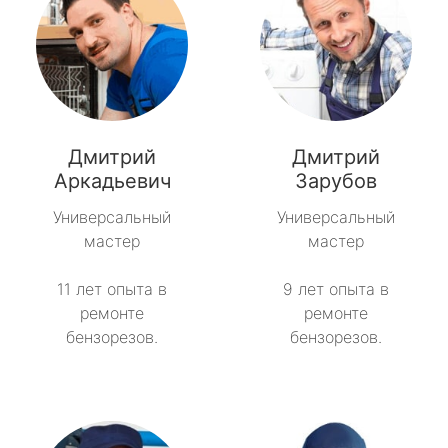
Дмитрий
Дмитрий
Аркадьевич
Зарубов
Универсальный
Универсальный
мастер
мастер
11 лет опыта в
9 лет опыта в
ремонте
ремонте
бензорезов.
бензорезов.