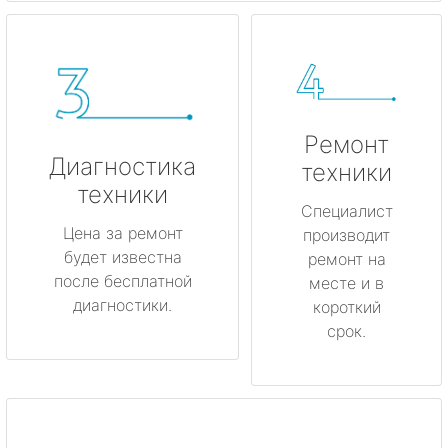
Ремонт
Диагностика
техники
техники
Специалист
Цена за ремонт
производит
будет известна
ремонт на
после бесплатной
месте и в
диагностики.
короткий
срок.