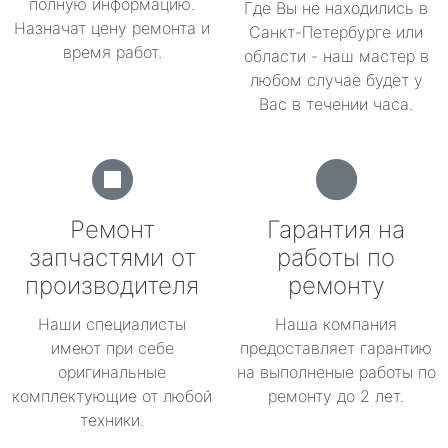
полную информацию.
Где Вы не находились в
Назначат цену ремонта и
Санкт-Петербурге или
время работ.
области - наш мастер в
любом случае будет у
Вас в течении часа.
Ремонт
Гарантия на
запчастями от
работы по
производителя
ремонту
Наши специалисты
Наша компания
имеют при себе
предоставляет гарантию
оригинальные
на выполненые работы по
комплектующие от любой
ремонту до 2 лет.
техники.