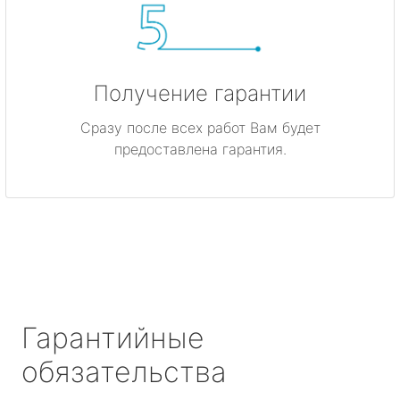
Получение гарантии
Сразу после всех работ Вам будет
предоставлена гарантия.
Гарантийные
обязательства