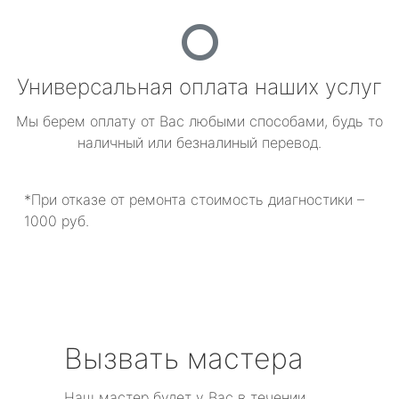
Универсальная оплата наших услуг
Мы берем оплату от Вас любыми способами, будь то
наличный или безналиный перевод.
*При отказе от ремонта стоимость диагностики –
1000 руб.
Вызвать мастера
Наш мастер будет у Вас в течении