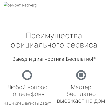
Преимущества
официального сервиса
Выезд и диагностика Бесплатно!*
Любой вопрос
Мастер
по телефону
бесплатно
выезжает на дом
Наши специалисты дадут