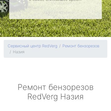
Сервисный центр RedVerg
Ремонт бензорезов
Назия
Ремонт бензорезов
RedVerg
Назия