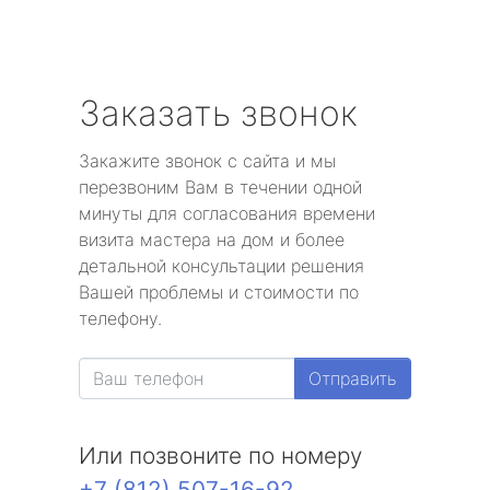
Заказать звонок
Закажите звонок с сайта и мы
перезвоним Вам в течении одной
минуты для согласования времени
визита мастера на дом и более
детальной консультации решения
Вашей проблемы и стоимости по
телефону.
Отправить
Или позвоните по номеру
+7 (812) 507-16-92
.