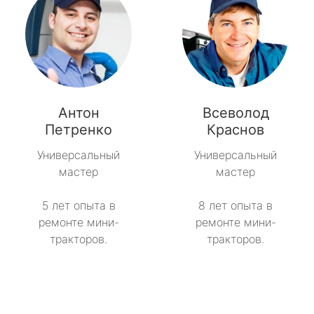
Антон
Всеволод
Петренко
Краснов
Универсальный
Универсальный
мастер
мастер
5 лет опыта в
8 лет опыта в
ремонте мини-
ремонте мини-
тракторов.
тракторов.