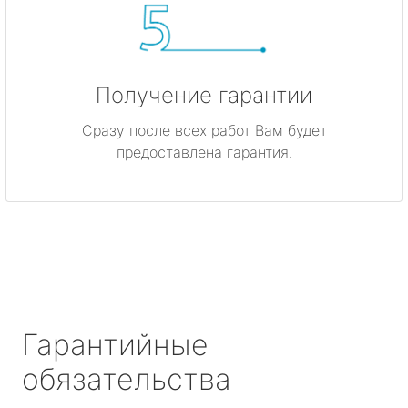
Получение гарантии
Сразу после всех работ Вам будет
предоставлена гарантия.
Гарантийные
обязательства