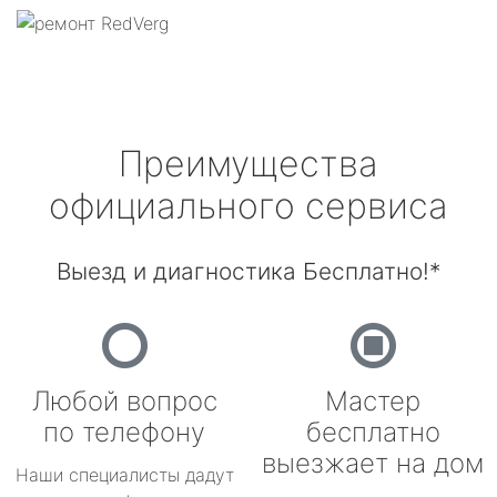
Преимущества
официального сервиса
Выезд и диагностика Бесплатно!*
Любой вопрос
Мастер
по телефону
бесплатно
выезжает на дом
Наши специалисты дадут