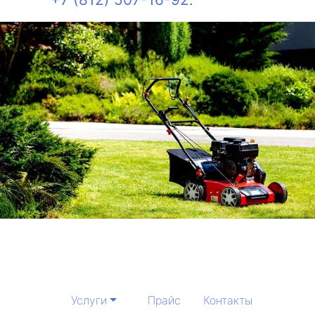
Услуги
Прайс
Контакты