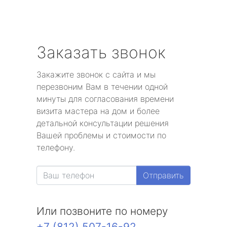
Заказать звонок
Закажите звонок с сайта и мы
перезвоним Вам в течении одной
минуты для согласования времени
визита мастера на дом и более
детальной консультации решения
Вашей проблемы и стоимости по
телефону.
Отправить
Или позвоните по номеру
+7 (812) 507-16-92
.