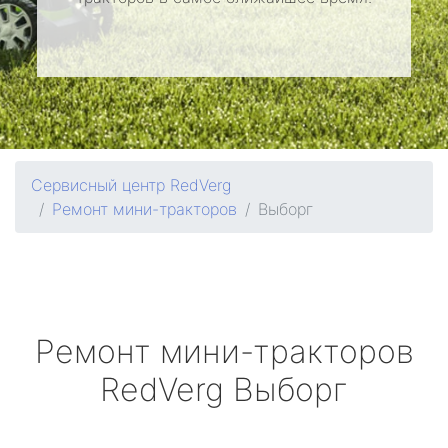
Сервисный центр RedVerg
Ремонт мини-тракторов
Выборг
Ремонт мини-тракторов
RedVerg
Выборг