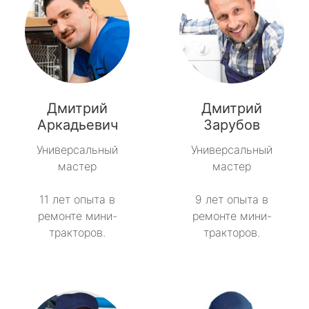
Дмитрий
Дмитрий
Аркадьевич
Зарубов
Универсальный
Универсальный
мастер
мастер
11 лет опыта в
9 лет опыта в
ремонте мини-
ремонте мини-
тракторов.
тракторов.