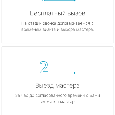
Бесплатный вызов
На стадии звонка договариваемся с
временем визита и выбора мастера.
Выезд мастера
За час до согласованного времени с Вами
свяжется мастер.