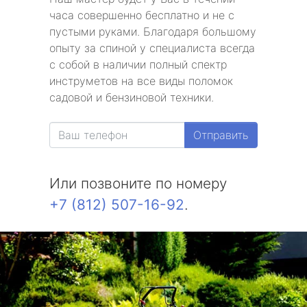
часа совершенно бесплатно и не с
пустыми руками. Благодаря большому
опыту за спиной у специалиста всегда
с собой в наличии полный спектр
инструметов на все виды поломок
садовой и бензиновой техники.
Отправить
Или позвоните по номеру
+7 (812) 507-16-92
.