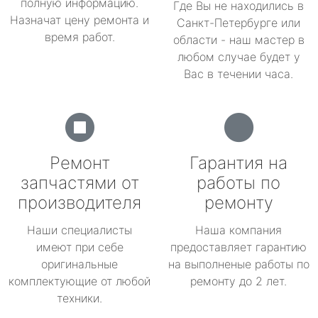
полную информацию.
Где Вы не находились в
Назначат цену ремонта и
Санкт-Петербурге или
время работ.
области - наш мастер в
любом случае будет у
Вас в течении часа.
Ремонт
Гарантия на
запчастями от
работы по
производителя
ремонту
Наши специалисты
Наша компания
имеют при себе
предоставляет гарантию
оригинальные
на выполненые работы по
комплектующие от любой
ремонту до 2 лет.
техники.