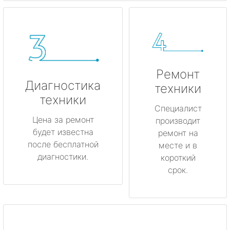
Ремонт
Диагностика
техники
техники
Специалист
Цена за ремонт
производит
будет известна
ремонт на
после бесплатной
месте и в
диагностики.
короткий
срок.