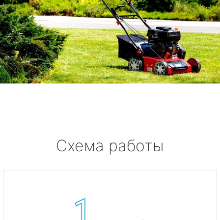
Схема работы