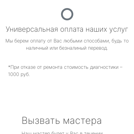
Универсальная оплата наших услуг
Мы берем оплату от Вас любыми способами, будь то
наличный или безналиный перевод.
*При отказе от ремонта стоимость диагностики –
1000 руб.
Вызвать мастера
Наш мастер будет у Вас в течении