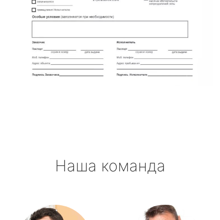
Наша команда