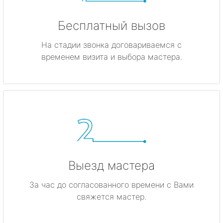
Бесплатный вызов
На стадии звонка договариваемся с
временем визита и выбора мастера.
Выезд мастера
За час до согласованного времени с Вами
свяжется мастер.