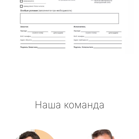
Наша команда