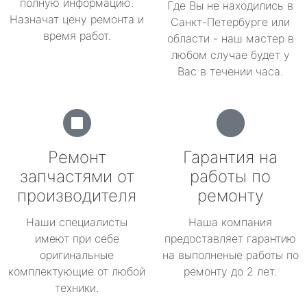
полную информацию.
Где Вы не находились в
Назначат цену ремонта и
Санкт-Петербурге или
время работ.
области - наш мастер в
любом случае будет у
Вас в течении часа.
Ремонт
Гарантия на
запчастями от
работы по
производителя
ремонту
Наши специалисты
Наша компания
имеют при себе
предоставляет гарантию
оригинальные
на выполненые работы по
комплектующие от любой
ремонту до 2 лет.
техники.