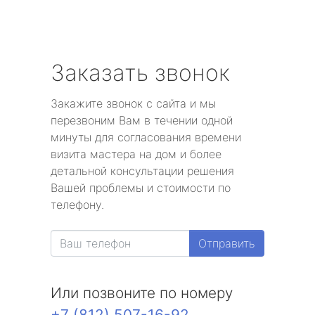
Заказать звонок
Закажите звонок с сайта и мы
перезвоним Вам в течении одной
минуты для согласования времени
визита мастера на дом и более
детальной консультации решения
Вашей проблемы и стоимости по
телефону.
Отправить
Или позвоните по номеру
+7 (812) 507-16-92
.