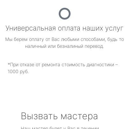
Универсальная оплата наших услуг
Мы берем оплату от Вас любыми способами, будь то
наличный или безналиный перевод.
*При отказе от ремонта стоимость диагностики –
1000 руб.
Вызвать мастера
Наш мастер будет у Вас в течении