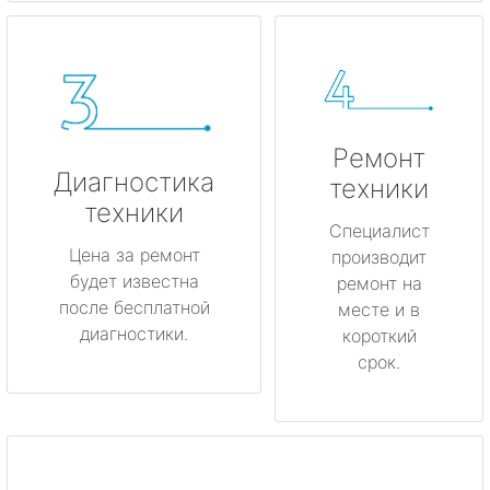
Ремонт
Диагностика
техники
техники
Специалист
Цена за ремонт
производит
будет известна
ремонт на
после бесплатной
месте и в
диагностики.
короткий
срок.