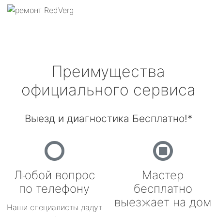
Преимущества
официального сервиса
Выезд и диагностика Бесплатно!*
Любой вопрос
Мастер
по телефону
бесплатно
выезжает на дом
Наши специалисты дадут