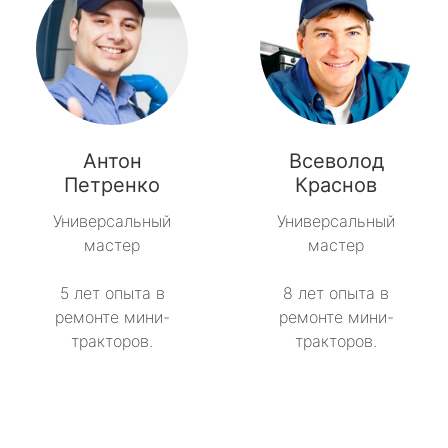
Антон
Всеволод
Петренко
Краснов
Универсальный
Универсальный
мастер
мастер
5 лет опыта в
8 лет опыта в
ремонте мини-
ремонте мини-
тракторов.
тракторов.