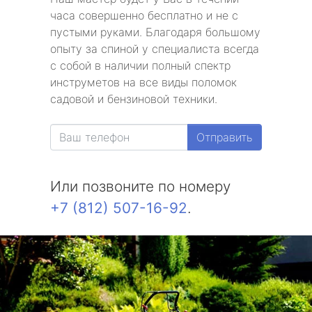
часа совершенно бесплатно и не с
пустыми руками. Благодаря большому
опыту за спиной у специалиста всегда
с собой в наличии полный спектр
инструметов на все виды поломок
садовой и бензиновой техники.
Отправить
Или позвоните по номеру
+7 (812) 507-16-92
.