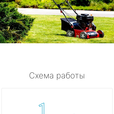
Схема работы