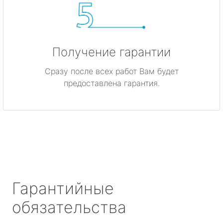
Получение гарантии
Сразу после всех работ Вам будет
предоставлена гарантия.
Гарантийные
обязательства