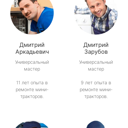
Дмитрий
Дмитрий
Аркадьевич
Зарубов
Универсальный
Универсальный
мастер
мастер
11 лет опыта в
9 лет опыта в
ремонте мини-
ремонте мини-
тракторов.
тракторов.