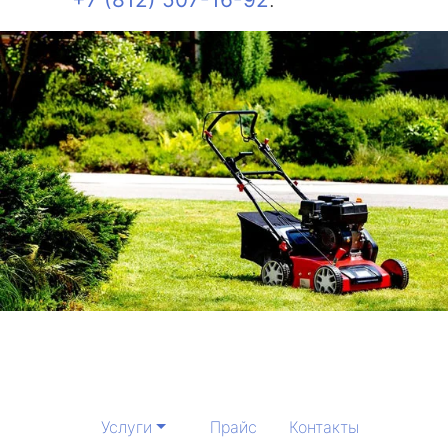
Услуги
Прайс
Контакты