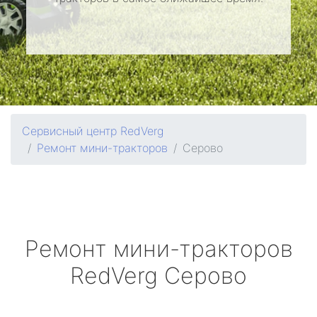
Сервисный центр RedVerg
Ремонт мини-тракторов
Серово
Ремонт мини-тракторов
RedVerg
Серово