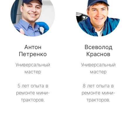
Антон
Всеволод
Петренко
Краснов
Универсальный
Универсальный
мастер
мастер
5 лет опыта в
8 лет опыта в
ремонте мини-
ремонте мини-
тракторов.
тракторов.