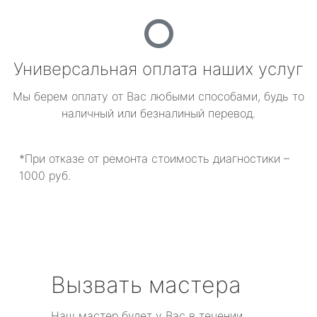
Универсальная оплата наших услуг
Мы берем оплату от Вас любыми способами, будь то
наличный или безналиный перевод.
*При отказе от ремонта стоимость диагностики –
1000 руб.
Вызвать мастера
Наш мастер будет у Вас в течении