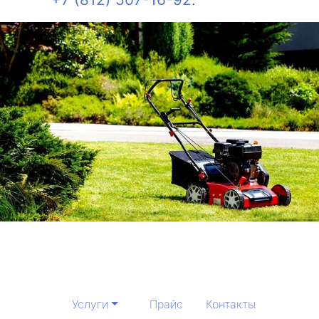
Услуги
Прайс
Контакты