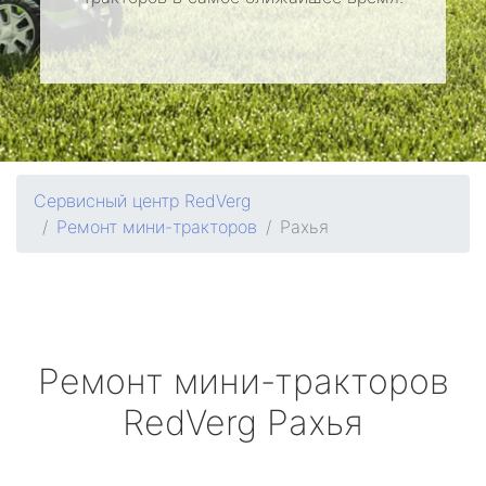
Сервисный центр RedVerg
Ремонт мини-тракторов
Рахья
Ремонт мини-тракторов
RedVerg
Рахья