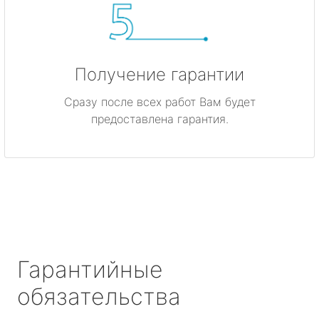
Получение гарантии
Сразу после всех работ Вам будет
предоставлена гарантия.
Гарантийные
обязательства