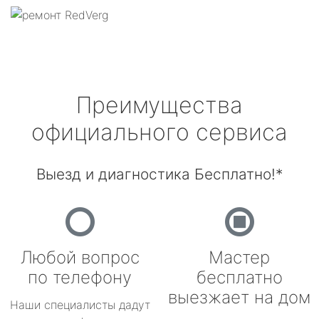
Преимущества
официального сервиса
Выезд и диагностика Бесплатно!*
Любой вопрос
Мастер
по телефону
бесплатно
выезжает на дом
Наши специалисты дадут