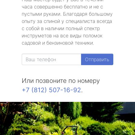
часа совершенно бесплатно и не с
пустыми руками. Благодаря большому
опыту за спиной у специалиста всегда
с собой в наличии полный спектр
инструметов на все виды поломок
садовой и бензиновой техники.
Отправить
Или позвоните по номеру
+7 (812) 507-16-92
.