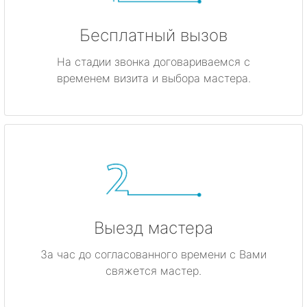
Бесплатный вызов
На стадии звонка договариваемся с
временем визита и выбора мастера.
Выезд мастера
За час до согласованного времени с Вами
свяжется мастер.