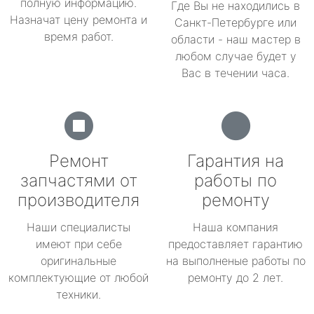
полную информацию.
Где Вы не находились в
Назначат цену ремонта и
Санкт-Петербурге или
время работ.
области - наш мастер в
любом случае будет у
Вас в течении часа.
Ремонт
Гарантия на
запчастями от
работы по
производителя
ремонту
Наши специалисты
Наша компания
имеют при себе
предоставляет гарантию
оригинальные
на выполненые работы по
комплектующие от любой
ремонту до 2 лет.
техники.