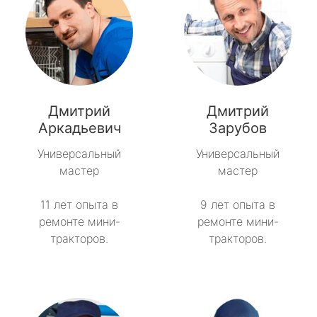
Дмитрий
Дмитрий
Аркадьевич
Зарубов
Универсальный
Универсальный
мастер
мастер
11 лет опыта в
9 лет опыта в
ремонте мини-
ремонте мини-
тракторов.
тракторов.