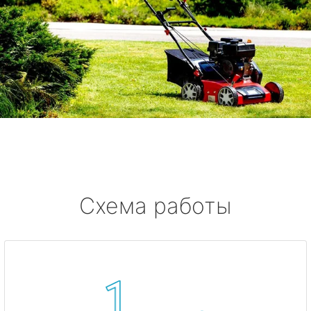
Схема работы