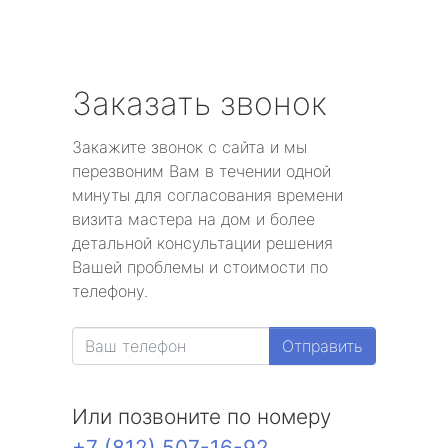
Заказать звонок
Закажите звонок с сайта и мы
перезвоним Вам в течении одной
минуты для согласования времени
визита мастера на дом и более
детальной консультации решения
Вашей проблемы и стоимости по
телефону.
Отправить
Или позвоните по номеру
+7 (812) 507-16-92
.