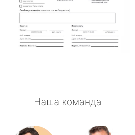
Наша команда