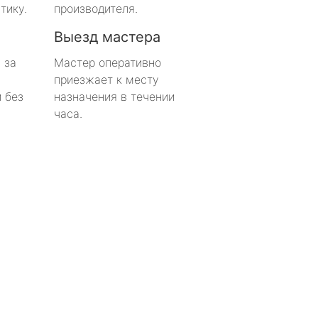
тику.
производителя.
Выезд мастера
 за
Мастер оперативно
приезжает к месту
 без
назначения в течении
часа.