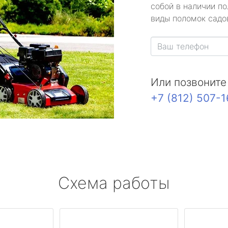
собой в наличии по
виды поломок садов
Или позвоните
+7 (812) 507-
Схема работы