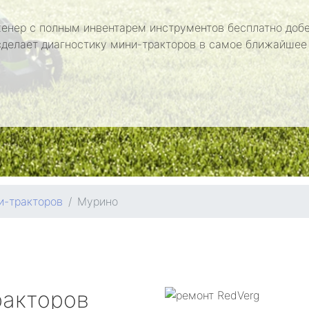
енер с полным инвентарем инструментов бесплатно добе
сделает диагностику мини-тракторов в самое ближайшее
и-тракторов
Мурино
ракторов