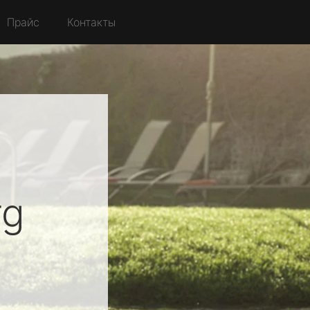
Прайс
Контакты
rg