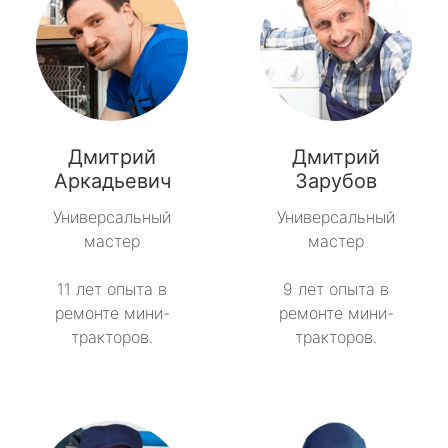
Дмитрий
Дмитрий
Аркадьевич
Зарубов
Универсальный
Универсальный
мастер
мастер
11 лет опыта в
9 лет опыта в
ремонте мини-
ремонте мини-
тракторов.
тракторов.