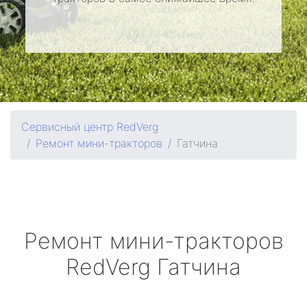
Сервисный центр RedVerg
Ремонт мини-тракторов
Гатчина
Ремонт мини-тракторов
RedVerg
Гатчина