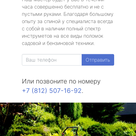
часа совершенно бесплатно и не с
пустыми руками. Благодаря большому
опыту за спиной у специалиста всегда
с собой в наличии полный спектр
инструметов на все виды поломок
садовой и бензиновой техники.
Отправить
Или позвоните по номеру
+7 (812) 507-16-92
.