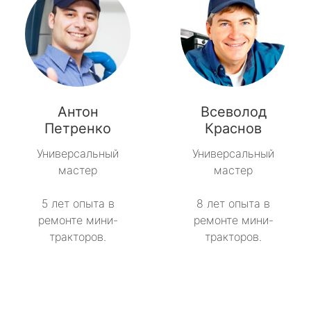
Антон
Всеволод
Петренко
Краснов
Универсальный
Универсальный
мастер
мастер
5 лет опыта в
8 лет опыта в
ремонте мини-
ремонте мини-
тракторов.
тракторов.