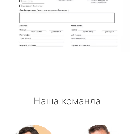
Наша команда