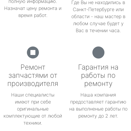
полную информацию.
Где Вы не находились в
Назначат цену ремонта и
Санкт-Петербурге или
время работ.
области - наш мастер в
любом случае будет у
Вас в течении часа.
Ремонт
Гарантия на
запчастями от
работы по
производителя
ремонту
Наши специалисты
Наша компания
имеют при себе
предоставляет гарантию
оригинальные
на выполненые работы по
комплектующие от любой
ремонту до 2 лет.
техники.