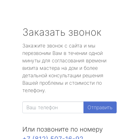
Заказать звонок
Закажите звонок с сайта и мы
перезвоним Вам в течении одной
минуты для согласования времени
визита мастера на дом и более
детальной консультации решения
Вашей проблемы и стоимости по
телефону.
Отправить
Или позвоните по номеру
+7 (812) 507-16-92
.