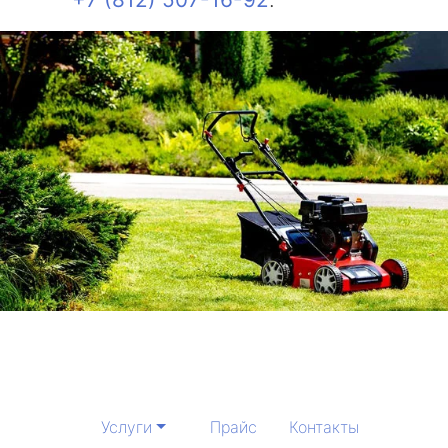
Услуги
Прайс
Контакты