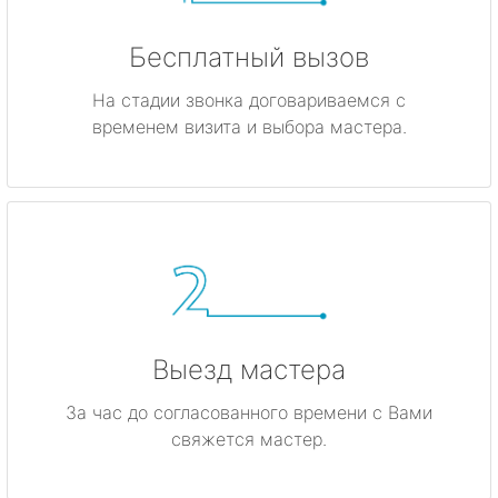
Бесплатный вызов
На стадии звонка договариваемся с
временем визита и выбора мастера.
Выезд мастера
За час до согласованного времени с Вами
свяжется мастер.