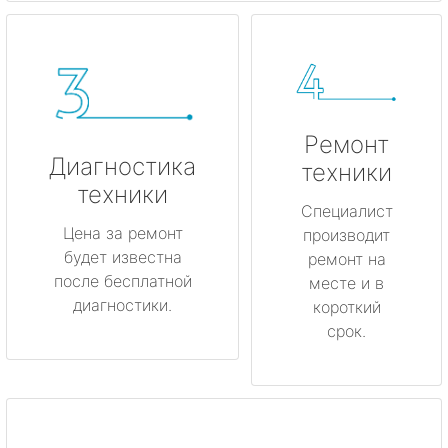
Ремонт
Диагностика
техники
техники
Специалист
Цена за ремонт
производит
будет известна
ремонт на
после бесплатной
месте и в
диагностики.
короткий
срок.