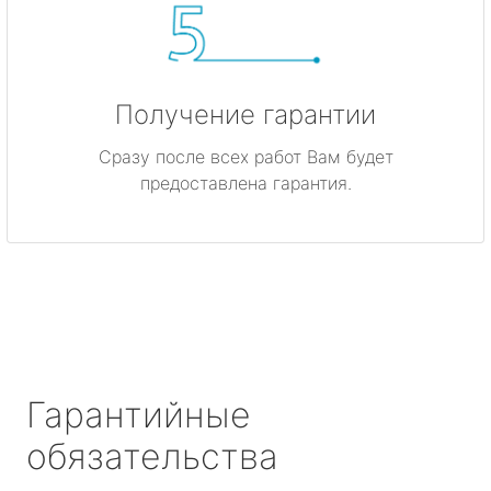
Получение гарантии
Сразу после всех работ Вам будет
предоставлена гарантия.
Гарантийные
обязательства