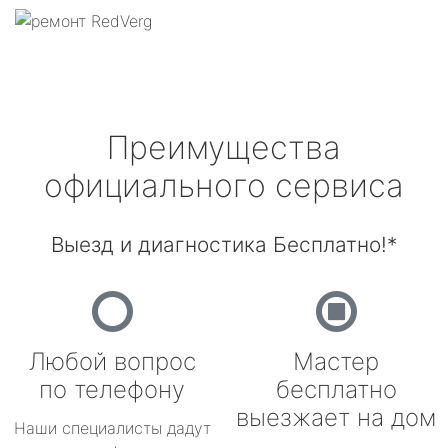
Преимущества
официального сервиса
Выезд и диагностика Бесплатно!*
Любой вопрос
Мастер
по телефону
бесплатно
выезжает на дом
Наши специалисты дадут