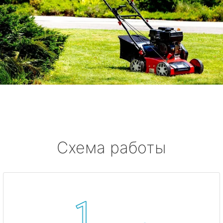
Схема работы