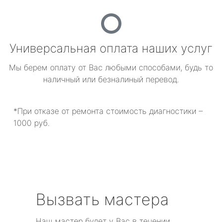
Универсальная оплата наших услуг
Мы берем оплату от Вас любыми способами, будь то
наличный или безналиный перевод.
*При отказе от ремонта стоимость диагностики –
1000 руб.
Вызвать мастера
Наш мастер будет у Вас в течении