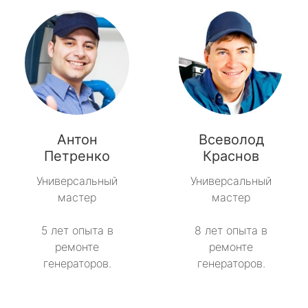
Антон
Всеволод
Петренко
Краснов
Универсальный
Универсальный
мастер
мастер
5 лет опыта в
8 лет опыта в
ремонте
ремонте
генераторов.
генераторов.