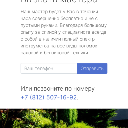
Наш мастер будет у Вас в течении
часа совершенно бесплатно и не с
пустыми руками. Благодаря большому
опыту за спиной у специалиста всегда
с собой в наличии полный спектр
инструметов на все виды поломок
садовой и бензиновой техники.
Отправить
Или позвоните по номеру
+7 (812) 507-16-92
.