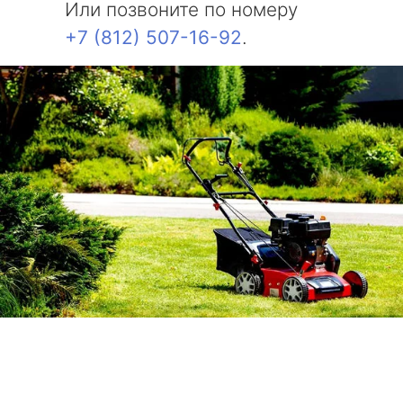
Или позвоните по номеру
+7 (812) 507-16-92
.