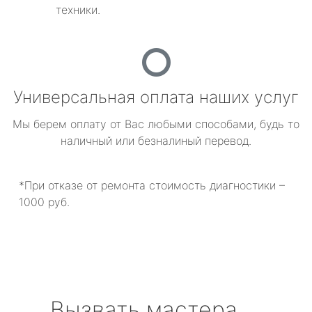
техники.
Универсальная оплата наших услуг
Мы берем оплату от Вас любыми способами, будь то
наличный или безналиный перевод.
*При отказе от ремонта стоимость диагностики –
1000 руб.
Вызвать мастера