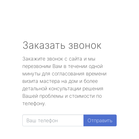
Заказать звонок
Закажите звонок с сайта и мы
перезвоним Вам в течении одной
минуты для согласования времени
визита мастера на дом и более
детальной консультации решения
Вашей проблемы и стоимости по
телефону.
Отправить