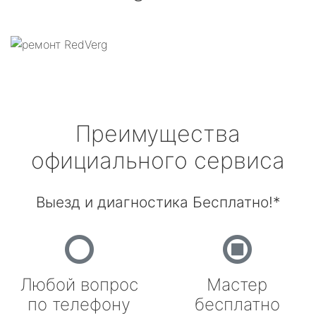
Преимущества
официального сервиса
Выезд и диагностика Бесплатно!*
Любой вопрос
Мастер
по телефону
бесплатно