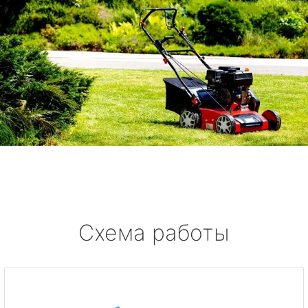
Схема работы