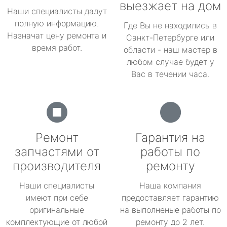
выезжает на дом
Наши специалисты дадут
полную информацию.
Где Вы не находились в
Назначат цену ремонта и
Санкт-Петербурге или
время работ.
области - наш мастер в
любом случае будет у
Вас в течении часа.
Ремонт
Гарантия на
запчастями от
работы по
производителя
ремонту
Наши специалисты
Наша компания
имеют при себе
предоставляет гарантию
оригинальные
на выполненые работы по
комплектующие от любой
ремонту до 2 лет.