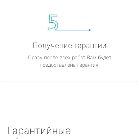
Получение гарантии
Сразу после всех работ Вам будет
предоставлена гарантия.
Гарантийные