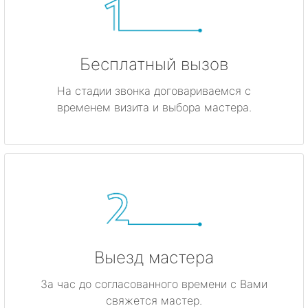
Бесплатный вызов
На стадии звонка договариваемся с
временем визита и выбора мастера.
Выезд мастера
За час до согласованного времени с Вами
свяжется мастер.