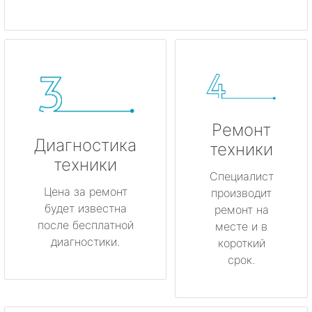
Ремонт
Диагностика
техники
техники
Специалист
Цена за ремонт
производит
будет известна
ремонт на
после бесплатной
месте и в
диагностики.
короткий
срок.