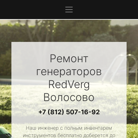
Ремонт
генераторов
RedVerg
Волосово
+7 (812) 507-16-92
Наш инженер с полным инвентарем
инструментов бесплатно доберется до