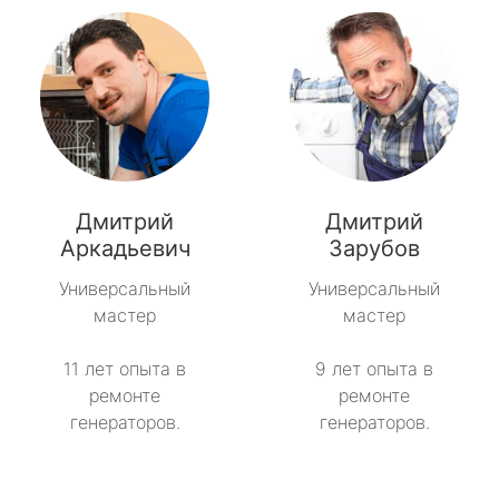
Дмитрий
Дмитрий
Аркадьевич
Зарубов
Универсальный
Универсальный
мастер
мастер
11 лет опыта в
9 лет опыта в
ремонте
ремонте
генераторов.
генераторов.