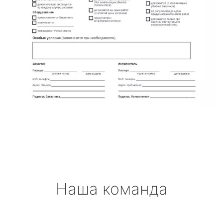
Наша команда