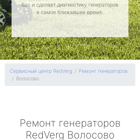
Вас и сделает диагностику генераторов
в самое ближайшее время.
Сервисный центр RedVerg
Ремонт генераторов
Волосово
Ремонт генераторов
RedVerg
Волосово