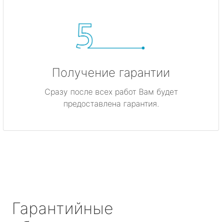
Получение гарантии
Сразу после всех работ Вам будет
предоставлена гарантия.
Гарантийные