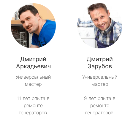
Дмитрий
Дмитрий
Аркадьевич
Зарубов
Универсальный
Универсальный
мастер
мастер
11 лет опыта в
9 лет опыта в
ремонте
ремонте
генераторов.
генераторов.