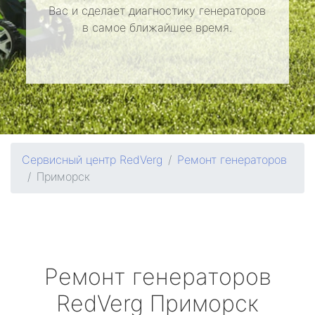
Вас и сделает диагностику генераторов
в самое ближайшее время.
Сервисный центр RedVerg
Ремонт генераторов
Приморск
Ремонт генераторов
RedVerg
Приморск