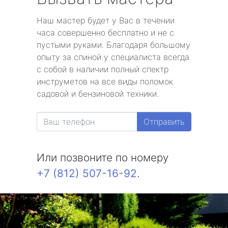
Наш мастер будет у Вас в течении
часа совершенно бесплатно и не с
пустыми руками. Благодаря большому
опыту за спиной у специалиста всегда
с собой в наличии полный спектр
инструметов на все виды поломок
садовой и бензиновой техники.
Отправить
Или позвоните по номеру
+7 (812) 507-16-92
.