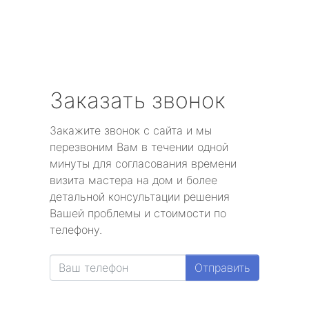
Заказать звонок
Закажите звонок с сайта и мы
перезвоним Вам в течении одной
минуты для согласования времени
визита мастера на дом и более
детальной консультации решения
Вашей проблемы и стоимости по
телефону.
Отправить