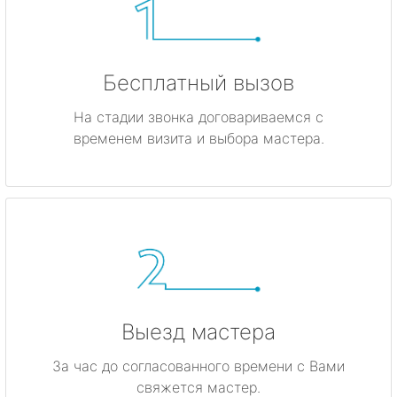
Бесплатный вызов
На стадии звонка договариваемся с
временем визита и выбора мастера.
Выезд мастера
За час до согласованного времени с Вами
свяжется мастер.