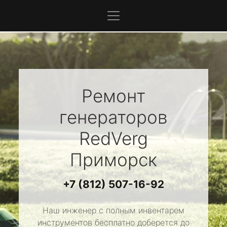
Ремонт
генераторов
RedVerg
Приморск
+7 (812) 507-16-92
Наш инженер с полным инвентарем
инструментов бесплатно доберется до