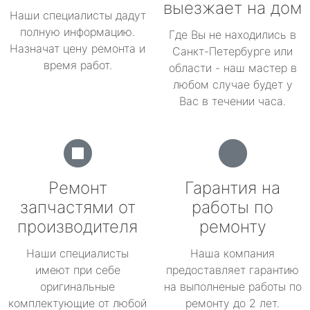
выезжает на дом
Наши специалисты дадут
полную информацию.
Где Вы не находились в
Назначат цену ремонта и
Санкт-Петербурге или
время работ.
области - наш мастер в
любом случае будет у
Вас в течении часа.
Ремонт
Гарантия на
запчастями от
работы по
производителя
ремонту
Наши специалисты
Наша компания
имеют при себе
предоставляет гарантию
оригинальные
на выполненые работы по
комплектующие от любой
ремонту до 2 лет.