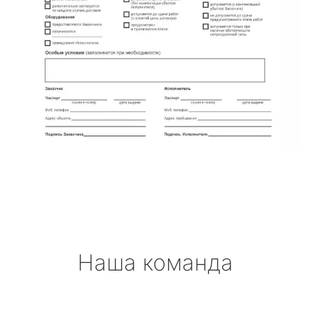
Наша команда