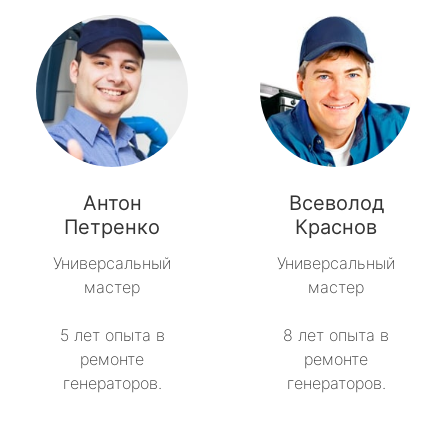
Антон
Всеволод
Петренко
Краснов
Универсальный
Универсальный
мастер
мастер
5 лет опыта в
8 лет опыта в
ремонте
ремонте
генераторов.
генераторов.