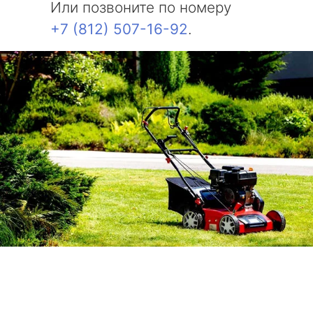
Или позвоните по номеру
+7 (812) 507-16-92
.