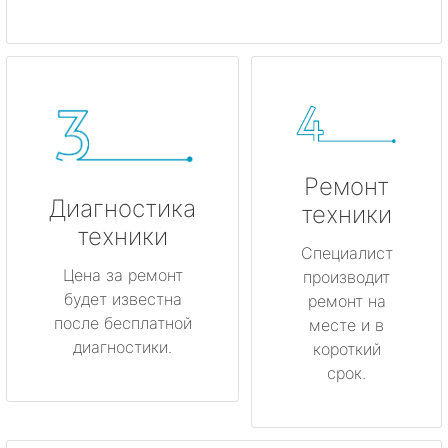
Ремонт
Диагностика
техники
техники
Специалист
Цена за ремонт
производит
будет известна
ремонт на
после бесплатной
месте и в
диагностики.
короткий
срок.