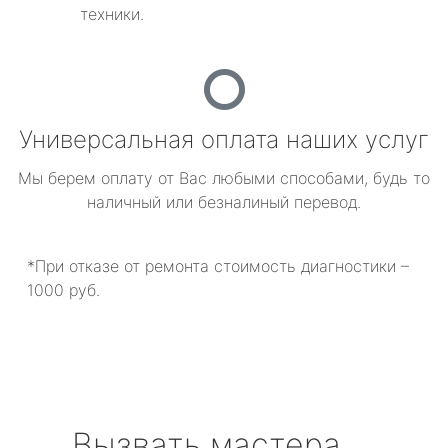
техники.
Универсальная оплата наших услуг
Мы берем оплату от Вас любыми способами, будь то
наличный или безналиный перевод.
*При отказе от ремонта стоимость диагностики –
1000 руб.
Вызвать мастера