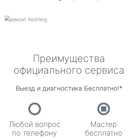
Преимущества
официального сервиса
Выезд и диагностика Бесплатно!*
Любой вопрос
Мастер
по телефону
бесплатно