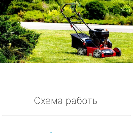
Схема работы