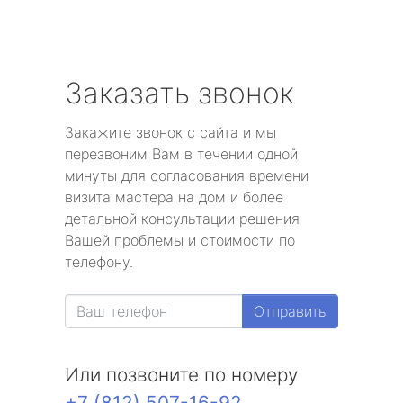
Заказать звонок
Закажите звонок с сайта и мы
перезвоним Вам в течении одной
минуты для согласования времени
визита мастера на дом и более
детальной консультации решения
Вашей проблемы и стоимости по
телефону.
Отправить
Или позвоните по номеру
+7 (812) 507-16-92
.