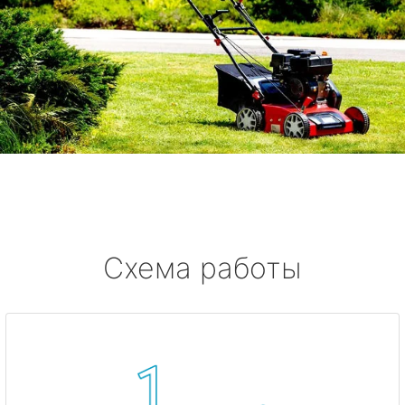
Схема работы