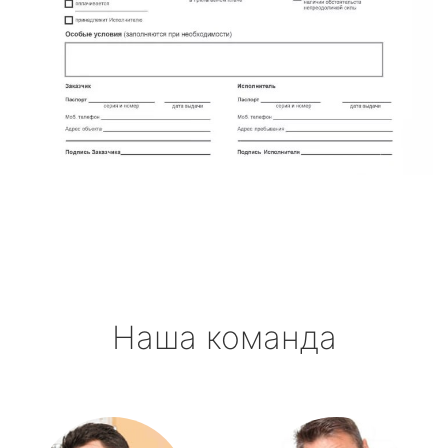
Наша команда