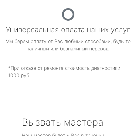
Универсальная оплата наших услуг
Мы берем оплату от Вас любыми способами, будь то
наличный или безналиный перевод.
*При отказе от ремонта стоимость диагностики –
1000 руб.
Вызвать мастера
Наш мастер будет у Вас в течении