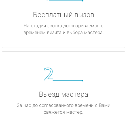
Бесплатный вызов
На стадии звонка договариваемся с
временем визита и выбора мастера.
Выезд мастера
За час до согласованного времени с Вами
свяжется мастер.