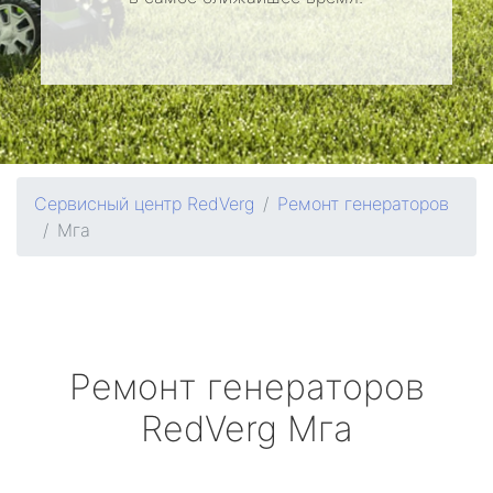
Сервисный центр RedVerg
Ремонт генераторов
Мга
Ремонт генераторов
RedVerg
Мга