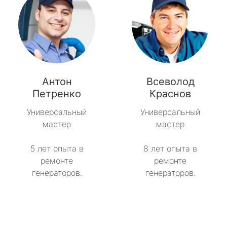
Антон
Всеволод
Петренко
Краснов
Универсальный
Универсальный
мастер
мастер
5 лет опыта в
8 лет опыта в
ремонте
ремонте
генераторов.
генераторов.