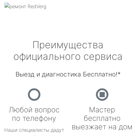
Преимущества
официального сервиса
Выезд и диагностика Бесплатно!*
Любой вопрос
Мастер
по телефону
бесплатно
выезжает на дом
Наши специалисты дадут