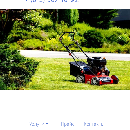
Услуги
Прайс
Контакты