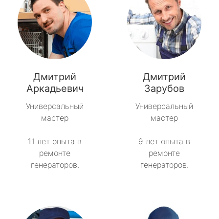
Дмитрий
Дмитрий
Аркадьевич
Зарубов
Универсальный
Универсальный
мастер
мастер
11 лет опыта в
9 лет опыта в
ремонте
ремонте
генераторов.
генераторов.