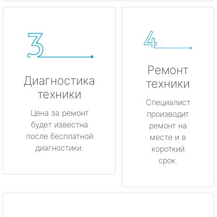
Ремонт
Диагностика
техники
техники
Специалист
Цена за ремонт
производит
будет известна
ремонт на
после бесплатной
месте и в
диагностики.
короткий
срок.