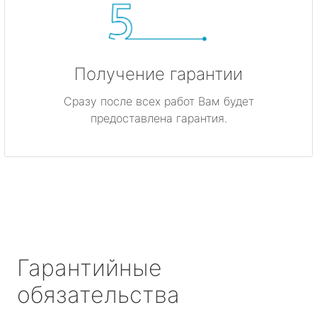
Получение гарантии
Сразу после всех работ Вам будет
предоставлена гарантия.
Гарантийные
обязательства