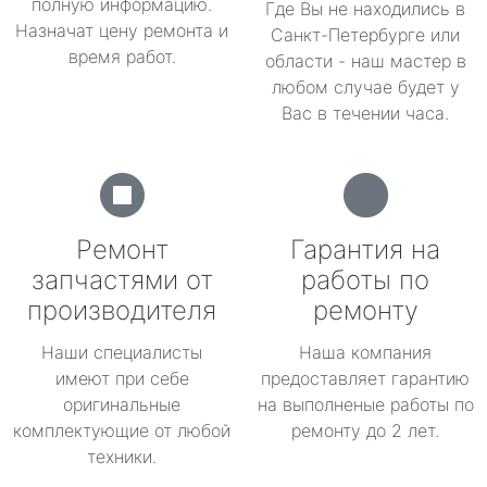
полную информацию.
Где Вы не находились в
Назначат цену ремонта и
Санкт-Петербурге или
время работ.
области - наш мастер в
любом случае будет у
Вас в течении часа.
Ремонт
Гарантия на
запчастями от
работы по
производителя
ремонту
Наши специалисты
Наша компания
имеют при себе
предоставляет гарантию
оригинальные
на выполненые работы по
комплектующие от любой
ремонту до 2 лет.
техники.