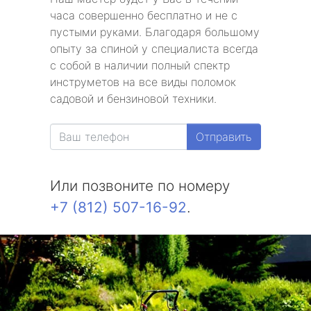
часа совершенно бесплатно и не с
пустыми руками. Благодаря большому
опыту за спиной у специалиста всегда
с собой в наличии полный спектр
инструметов на все виды поломок
садовой и бензиновой техники.
Отправить
Или позвоните по номеру
+7 (812) 507-16-92
.