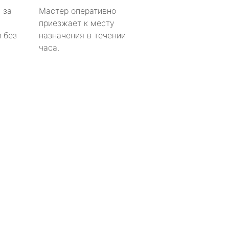
 за
Мастер оперативно
приезжает к месту
 без
назначения в течении
часа.