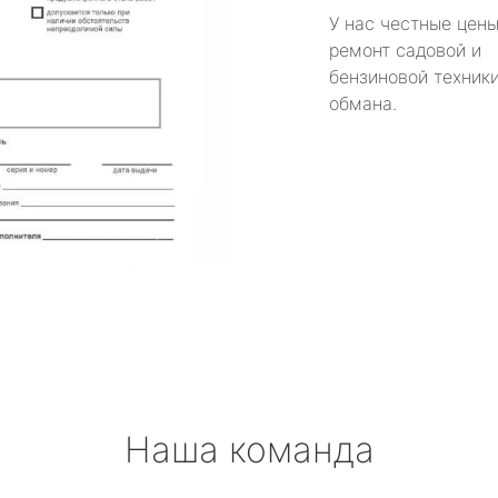
У нас честные цены
ремонт садовой и
бензиновой техники
обмана.
Наша команда