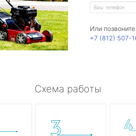
Или позвоните
+7 (812) 507-
Схема работы