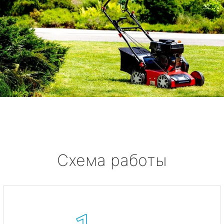
Схема работы