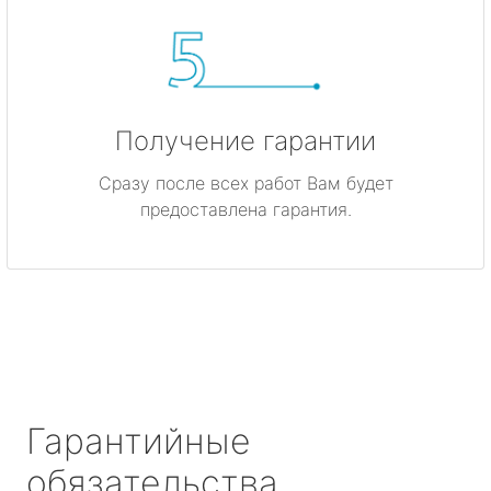
Получение гарантии
Сразу после всех работ Вам будет
предоставлена гарантия.
Гарантийные
обязательства