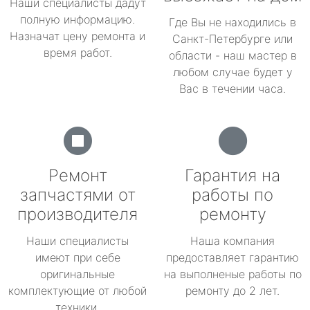
Наши специалисты дадут
полную информацию.
Где Вы не находились в
Назначат цену ремонта и
Санкт-Петербурге или
время работ.
области - наш мастер в
любом случае будет у
Вас в течении часа.
Ремонт
Гарантия на
запчастями от
работы по
производителя
ремонту
Наши специалисты
Наша компания
имеют при себе
предоставляет гарантию
оригинальные
на выполненые работы по
комплектующие от любой
ремонту до 2 лет.
техники.