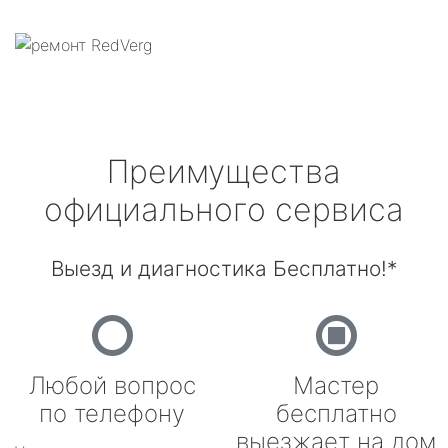
Преимущества
официального сервиса
Выезд и диагностика Бесплатно!*
Любой вопрос
Мастер
по телефону
бесплатно
выезжает на дом