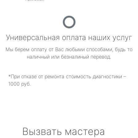
Универсальная оплата наших услуг
Мы берем оплату от Вас любыми способами, будь то
наличный или безналиный перевод.
*При отказе от ремонта стоимость диагностики –
1000 руб.
Вызвать мастера