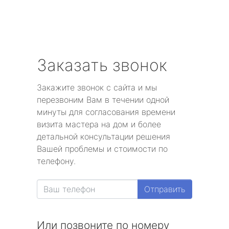
Заказать звонок
Закажите звонок с сайта и мы
перезвоним Вам в течении одной
минуты для согласования времени
визита мастера на дом и более
детальной консультации решения
Вашей проблемы и стоимости по
телефону.
Отправить
Или позвоните по номеру