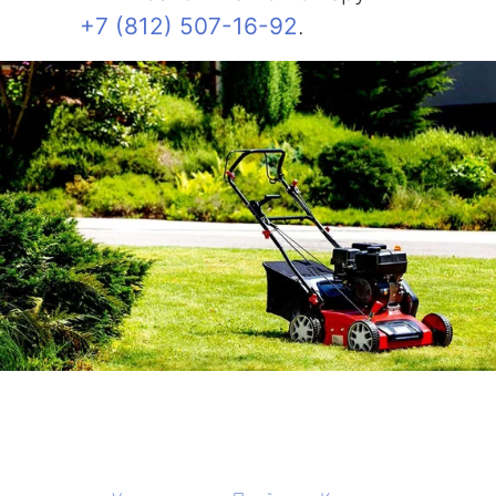
+7 (812) 507-16-92
.