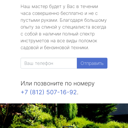
Наш мастер будет у Вас в течении
часа совершенно бесплатно и не с
пустыми руками. Благодаря большому
опыту за спиной у специалиста всегда
с собой в наличии полный спектр
инструметов на все виды поломок
садовой и бензиновой техники.
Отправить
Или позвоните по номеру
+7 (812) 507-16-92
.