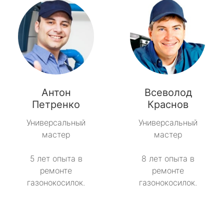
Антон
Всеволод
Петренко
Краснов
Универсальный
Универсальный
мастер
мастер
5 лет опыта в
8 лет опыта в
ремонте
ремонте
газонокосилок.
газонокосилок.