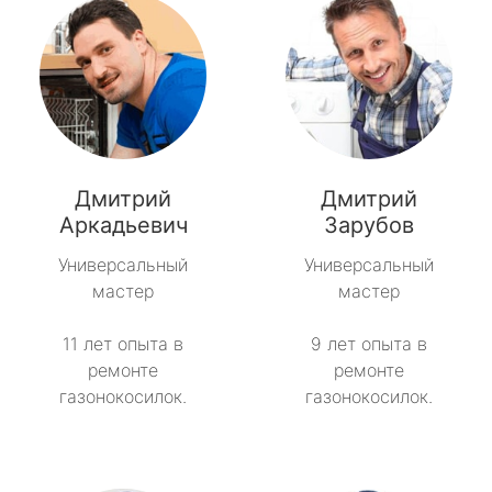
Дмитрий
Дмитрий
Аркадьевич
Зарубов
Универсальный
Универсальный
мастер
мастер
11 лет опыта в
9 лет опыта в
ремонте
ремонте
газонокосилок.
газонокосилок.