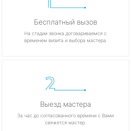
Бесплатный вызов
На стадии звонка договариваемся с
временем визита и выбора мастера.
Выезд мастера
За час до согласованного времени с Вами
свяжется мастер.