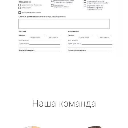
Наша команда