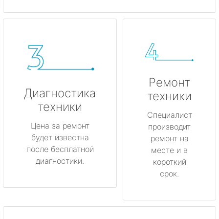
Ремонт
Диагностика
техники
техники
Специалист
Цена за ремонт
производит
будет известна
ремонт на
после бесплатной
месте и в
диагностики.
короткий
срок.