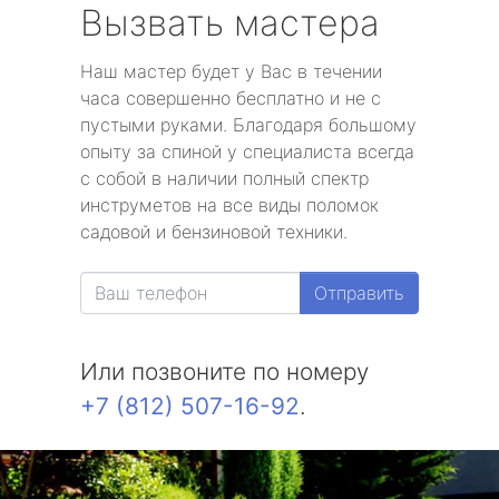
Вызвать мастера
Наш мастер будет у Вас в течении
часа совершенно бесплатно и не с
пустыми руками. Благодаря большому
опыту за спиной у специалиста всегда
с собой в наличии полный спектр
инструметов на все виды поломок
садовой и бензиновой техники.
Отправить
Или позвоните по номеру
+7 (812) 507-16-92
.