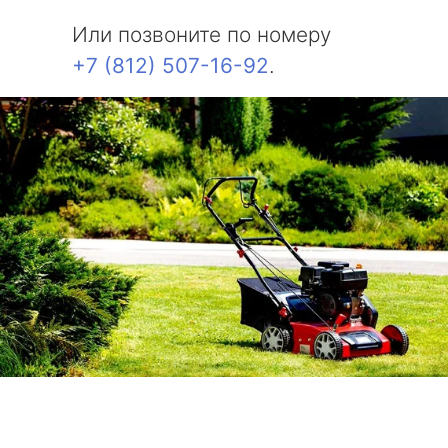
Или позвоните по номеру
+7 (812) 507-16-92
.