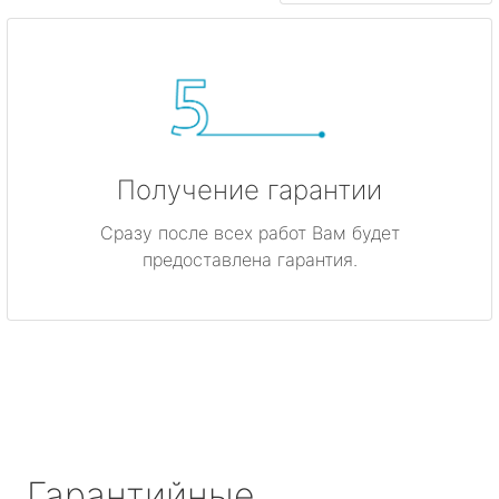
Получение гарантии
Сразу после всех работ Вам будет
предоставлена гарантия.
Гарантийные