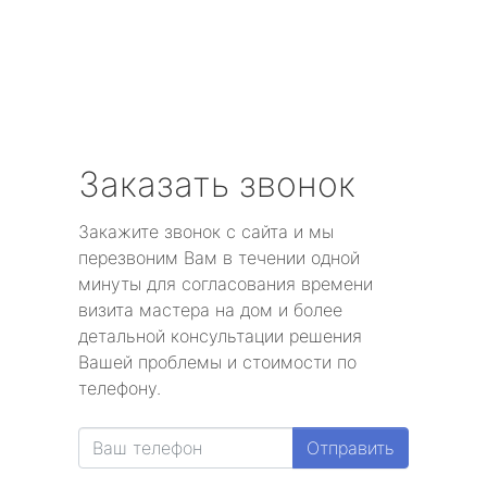
Заказать звонок
Закажите звонок с сайта и мы
перезвоним Вам в течении одной
минуты для согласования времени
визита мастера на дом и более
детальной консультации решения
Вашей проблемы и стоимости по
телефону.
Отправить