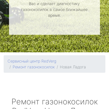
Вас и сделает диагностику
газонокосилок в самое ближайшее
время.
Сервисный центр RedVerg
Ремонт газонокосилок
Новая Ладога
Ремонт газонокосилок