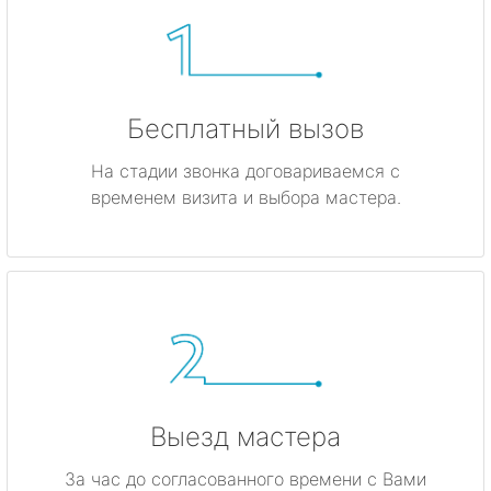
Бесплатный вызов
На стадии звонка договариваемся с
временем визита и выбора мастера.
Выезд мастера
За час до согласованного времени с Вами