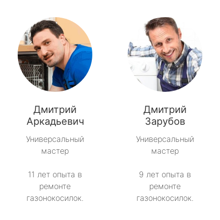
Дмитрий
Дмитрий
Аркадьевич
Зарубов
Универсальный
Универсальный
мастер
мастер
11 лет опыта в
9 лет опыта в
ремонте
ремонте
газонокосилок.
газонокосилок.