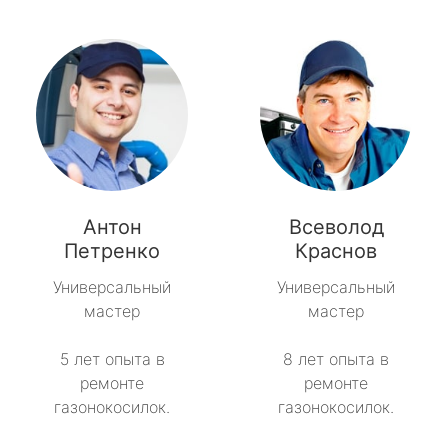
Антон
Всеволод
Петренко
Краснов
Универсальный
Универсальный
мастер
мастер
5 лет опыта в
8 лет опыта в
ремонте
ремонте
газонокосилок.
газонокосилок.