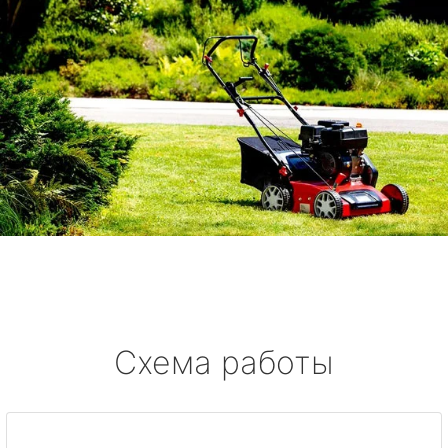
Схема работы