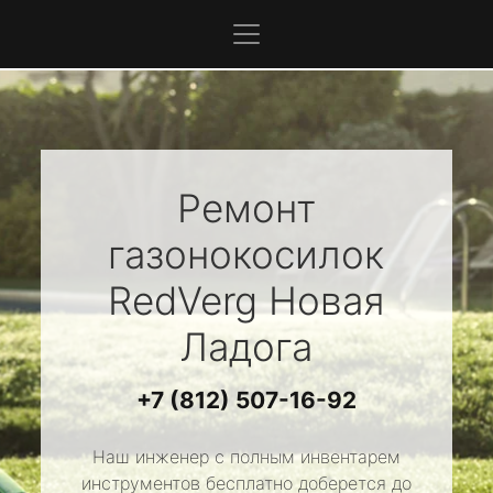
Ремонт
газонокосилок
RedVerg
Новая
Ладога
+7 (812) 507-16-92
Наш инженер с полным инвентарем
инструментов бесплатно доберется до