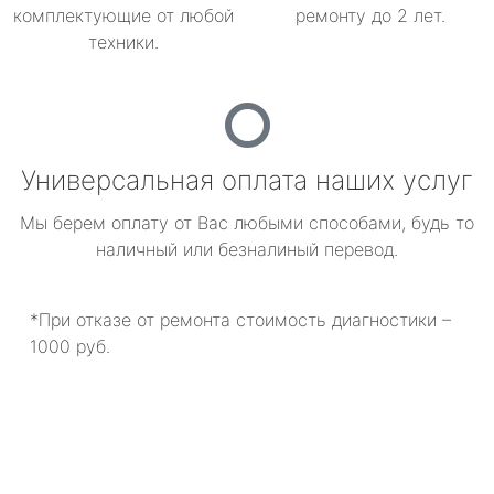
комплектующие от любой
ремонту до 2 лет.
техники.
Универсальная оплата наших услуг
Мы берем оплату от Вас любыми способами, будь то
наличный или безналиный перевод.
*При отказе от ремонта стоимость диагностики –
1000 руб.