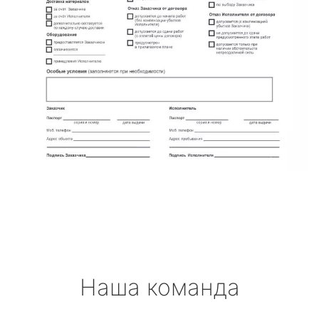
Наша команда