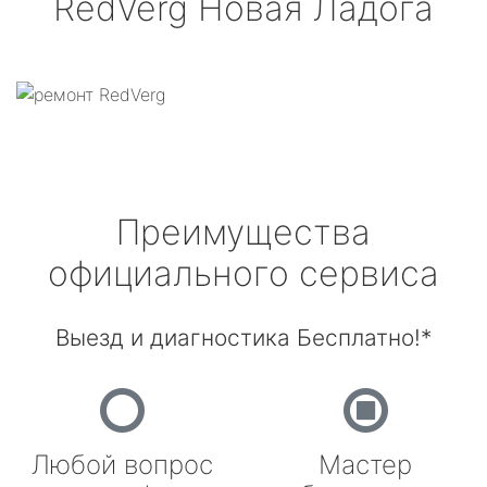
RedVerg
Новая Ладога
Преимущества
официального сервиса
Выезд и диагностика Бесплатно!*
Любой вопрос
Мастер