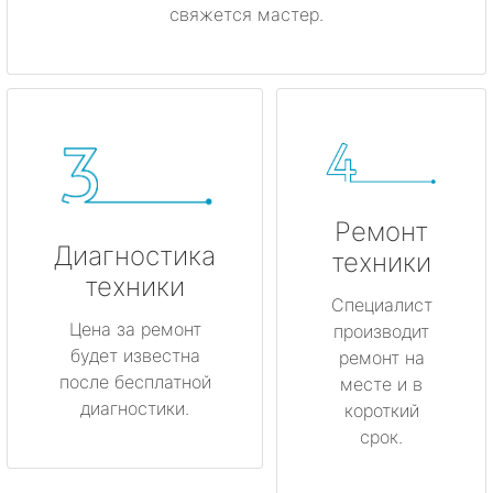
свяжется мастер.
Ремонт
Диагностика
техники
техники
Специалист
Цена за ремонт
производит
будет известна
ремонт на
после бесплатной
месте и в
диагностики.
короткий
срок.