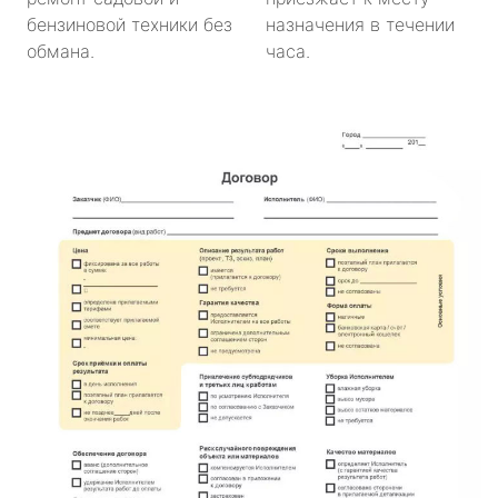
бензиновой техники без
назначения в течении
обмана.
часа.