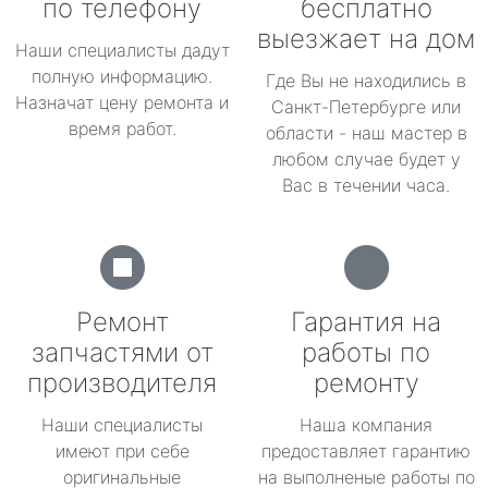
по телефону
бесплатно
выезжает на дом
Наши специалисты дадут
полную информацию.
Где Вы не находились в
Назначат цену ремонта и
Санкт-Петербурге или
время работ.
области - наш мастер в
любом случае будет у
Вас в течении часа.
Ремонт
Гарантия на
запчастями от
работы по
производителя
ремонту
Наши специалисты
Наша компания
имеют при себе
предоставляет гарантию
оригинальные
на выполненые работы по