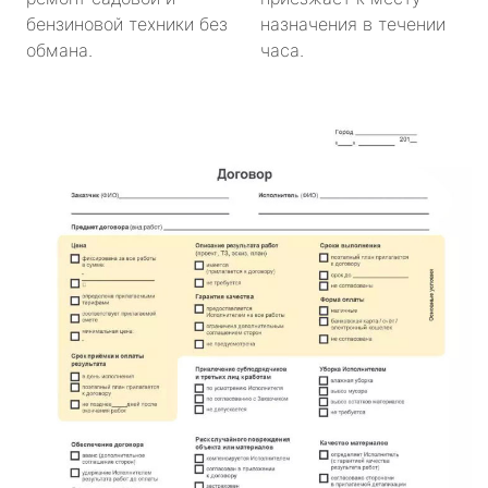
бензиновой техники без
назначения в течении
обмана.
часа.