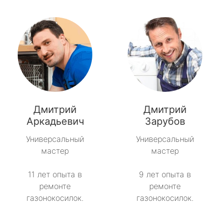
Дмитрий
Дмитрий
Аркадьевич
Зарубов
Универсальный
Универсальный
мастер
мастер
11 лет опыта в
9 лет опыта в
ремонте
ремонте
газонокосилок.
газонокосилок.