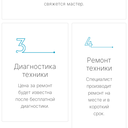
свяжется мастер.
Ремонт
Диагностика
техники
техники
Специалист
Цена за ремонт
производит
будет известна
ремонт на
после бесплатной
месте и в
диагностики.
короткий
срок.