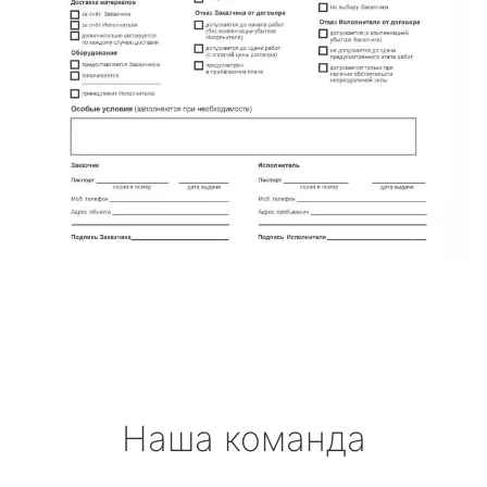
Наша команда