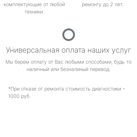
комплектующие от любой
ремонту до 2 лет.
техники.
Универсальная оплата наших услуг
Мы берем оплату от Вас любыми способами, будь то
наличный или безналиный перевод.
*При отказе от ремонта стоимость диагностики –
1000 руб.