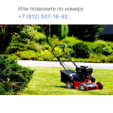
Или позвоните по номеру
+7 (812) 507-16-92
.