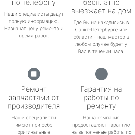
по телефону
бесплатно
выезжает на дом
Наши специалисты дадут
полную информацию.
Где Вы не находились в
Назначат цену ремонта и
Санкт-Петербурге или
время работ.
области - наш мастер в
любом случае будет у
Вас в течении часа.
Ремонт
Гарантия на
запчастями от
работы по
производителя
ремонту
Наши специалисты
Наша компания
имеют при себе
предоставляет гарантию
оригинальные
на выполненые работы по