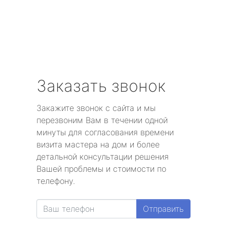
Заказать звонок
Закажите звонок с сайта и мы
перезвоним Вам в течении одной
минуты для согласования времени
визита мастера на дом и более
детальной консультации решения
Вашей проблемы и стоимости по
телефону.
Отправить