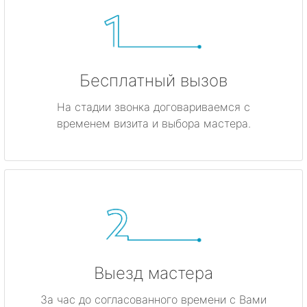
Бесплатный вызов
На стадии звонка договариваемся с
временем визита и выбора мастера.
Выезд мастера
За час до согласованного времени с Вами