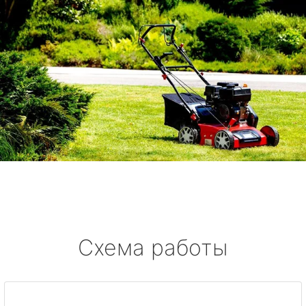
Схема работы