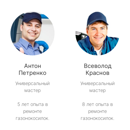
Антон
Всеволод
Петренко
Краснов
Универсальный
Универсальный
мастер
мастер
5 лет опыта в
8 лет опыта в
ремонте
ремонте
газонокосилок.
газонокосилок.