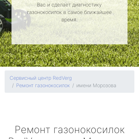
Вас и сделает диагностику
газонокосилок в самое ближайшее
время.
Сервисный центр RedVerg
Ремонт газонокосилок
имени Морозова
Ремонт газонокосилок