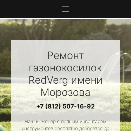
Ремонт
газонокосилок
RedVerg
имени
Морозова
+7 (812) 507-16-92
Наш инженер с полным инвентарем
инструментов бесплатно доберется до