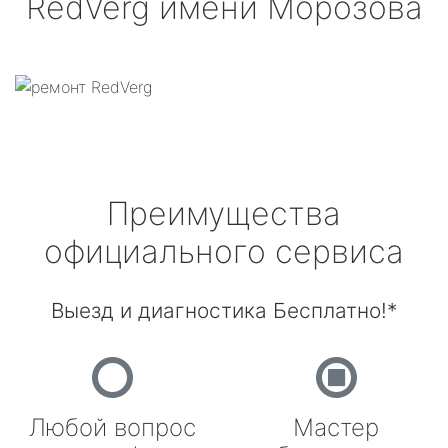
RedVerg
имени Морозова
Преимущества
официального сервиса
Выезд и диагностика Бесплатно!*
Любой вопрос
Мастер