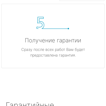
Получение гарантии
Сразу после всех работ Вам будет
предоставлена гарантия.
Гарантийные