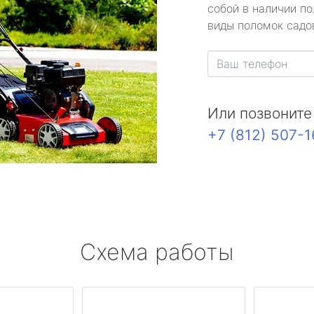
собой в наличии по
виды поломок садов
Или позвоните
+7 (812) 507-
Схема работы