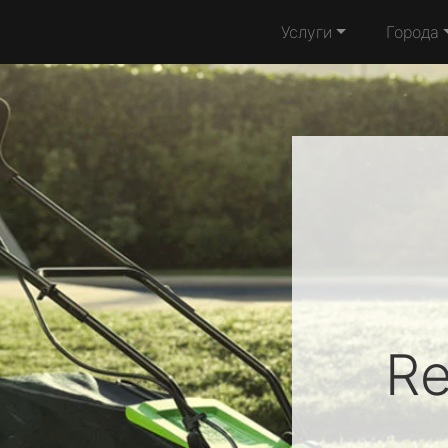
Услуги
Города
R