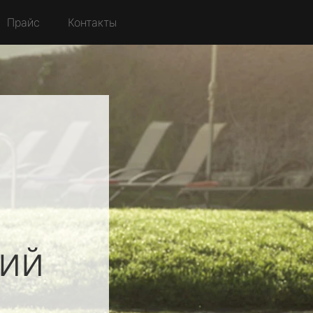
Прайс
Контакты
ий