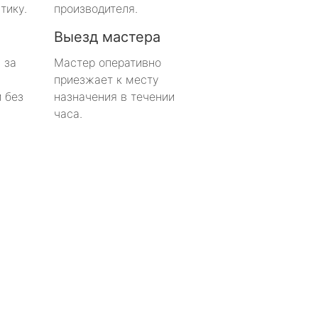
тику.
производителя.
Выезд мастера
 за
Мастер оперативно
приезжает к месту
 без
назначения в течении
часа.