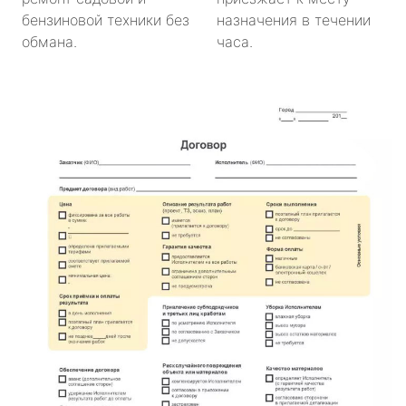
бензиновой техники без
назначения в течении
обмана.
часа.