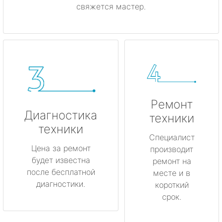
свяжется мастер.
Ремонт
Диагностика
техники
техники
Специалист
Цена за ремонт
производит
будет известна
ремонт на
после бесплатной
месте и в
диагностики.
короткий
срок.