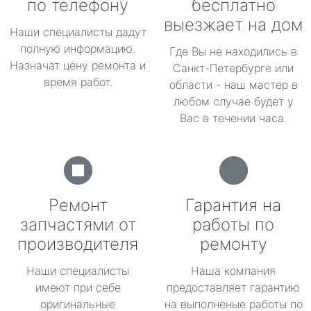
по телефону
бесплатно
выезжает на дом
Наши специалисты дадут
полную информацию.
Где Вы не находились в
Назначат цену ремонта и
Санкт-Петербурге или
время работ.
области - наш мастер в
любом случае будет у
Вас в течении часа.
Ремонт
Гарантия на
запчастями от
работы по
производителя
ремонту
Наши специалисты
Наша компания
имеют при себе
предоставляет гарантию
оригинальные
на выполненые работы по