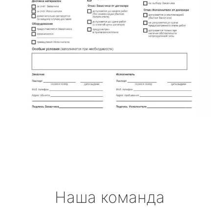
Наша команда