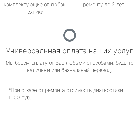
комплектующие от любой
ремонту до 2 лет.
техники.
Универсальная оплата наших услуг
Мы берем оплату от Вас любыми способами, будь то
наличный или безналиный перевод.
*При отказе от ремонта стоимость диагностики –
1000 руб.