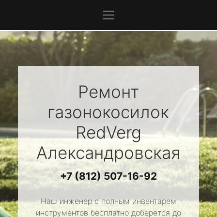
Ремонт
газонокосилок
RedVerg
Александровская
+7 (812) 507-16-92
Наш инженер с полным инвентарем
инструментов бесплатно доберется до