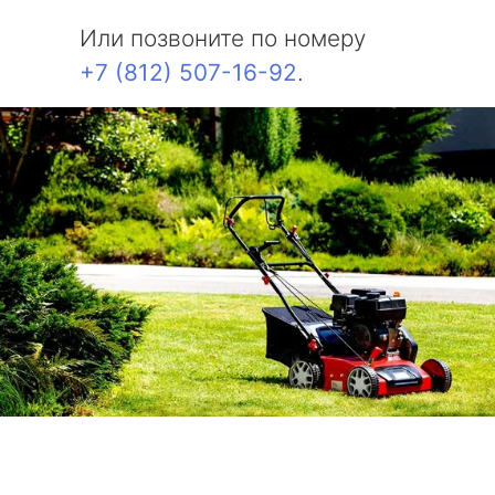
Или позвоните по номеру
+7 (812) 507-16-92
.