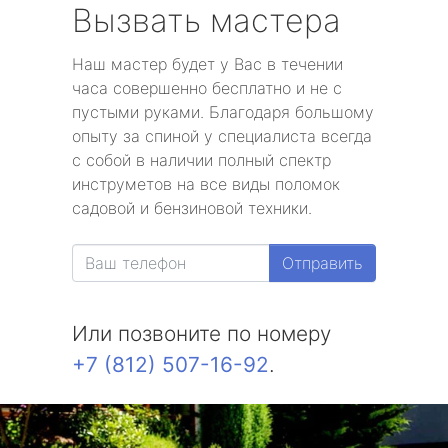
Вызвать мастера
Наш мастер будет у Вас в течении
часа совершенно бесплатно и не с
пустыми руками. Благодаря большому
опыту за спиной у специалиста всегда
с собой в наличии полный спектр
инструметов на все виды поломок
садовой и бензиновой техники.
Отправить
Или позвоните по номеру
+7 (812) 507-16-92
.