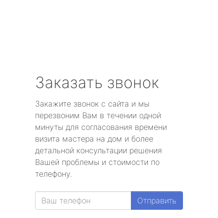
Заказать звонок
Закажите звонок с сайта и мы
перезвоним Вам в течении одной
минуты для согласования времени
визита мастера на дом и более
детальной консультации решения
Вашей проблемы и стоимости по
телефону.
Отправить