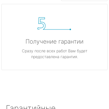
Получение гарантии
Сразу после всех работ Вам будет
предоставлена гарантия.
Гарантийные