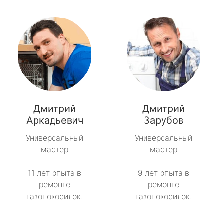
Дмитрий
Дмитрий
Аркадьевич
Зарубов
Универсальный
Универсальный
мастер
мастер
11 лет опыта в
9 лет опыта в
ремонте
ремонте
газонокосилок.
газонокосилок.