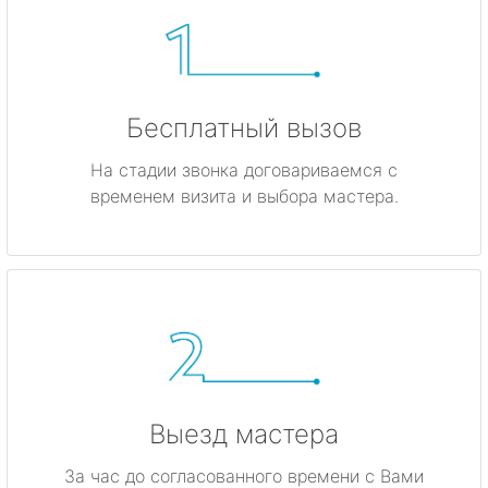
Бесплатный вызов
На стадии звонка договариваемся с
временем визита и выбора мастера.
Выезд мастера
За час до согласованного времени с Вами