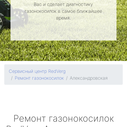
Вас и сделает диагностику
газонокосилок в самое ближайшее
время.
Сервисный центр RedVerg
Ремонт газонокосилок
Александровская
Ремонт газонокосилок