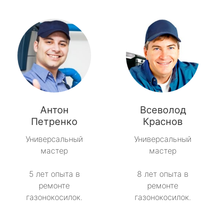
Антон
Всеволод
Петренко
Краснов
Универсальный
Универсальный
мастер
мастер
5 лет опыта в
8 лет опыта в
ремонте
ремонте
газонокосилок.
газонокосилок.