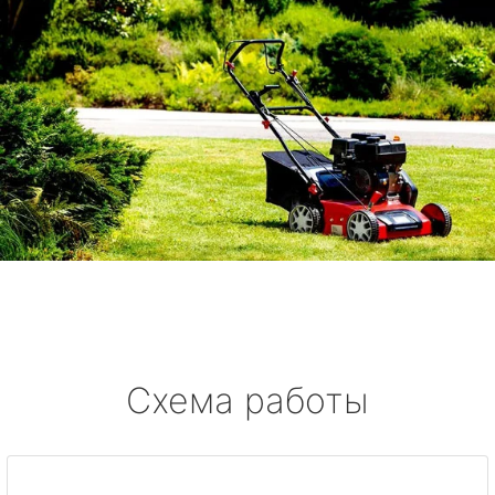
Схема работы