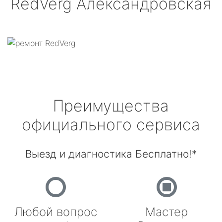
RedVerg
Александровская
Преимущества
официального сервиса
Выезд и диагностика Бесплатно!*
Любой вопрос
Мастер