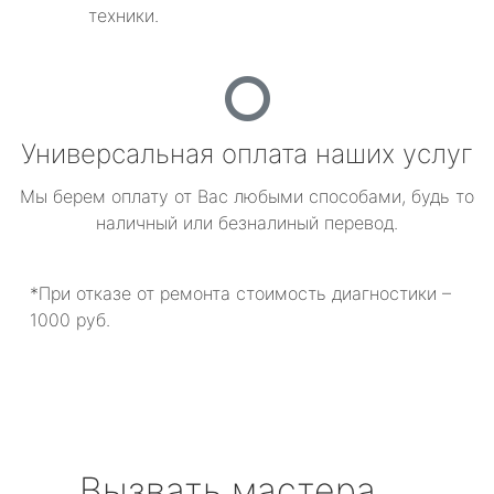
техники.
Универсальная оплата наших услуг
Мы берем оплату от Вас любыми способами, будь то
наличный или безналиный перевод.
*При отказе от ремонта стоимость диагностики –
1000 руб.
Вызвать мастера