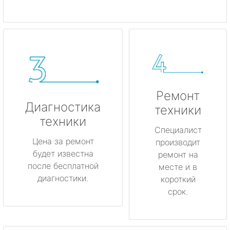
Ремонт
Диагностика
техники
техники
Специалист
Цена за ремонт
производит
будет известна
ремонт на
после бесплатной
месте и в
диагностики.
короткий
срок.