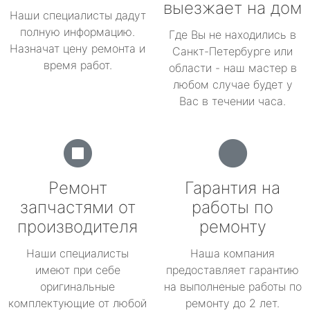
выезжает на дом
Наши специалисты дадут
полную информацию.
Где Вы не находились в
Назначат цену ремонта и
Санкт-Петербурге или
время работ.
области - наш мастер в
любом случае будет у
Вас в течении часа.
Ремонт
Гарантия на
запчастями от
работы по
производителя
ремонту
Наши специалисты
Наша компания
имеют при себе
предоставляет гарантию
оригинальные
на выполненые работы по
комплектующие от любой
ремонту до 2 лет.