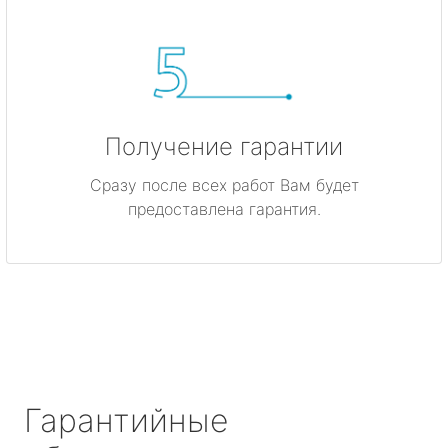
Получение гарантии
Сразу после всех работ Вам будет
предоставлена гарантия.
Гарантийные