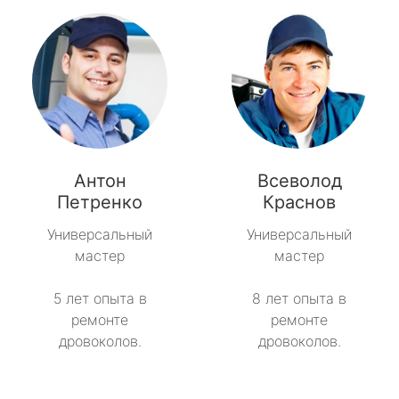
Антон
Всеволод
Петренко
Краснов
Универсальный
Универсальный
мастер
мастер
5 лет опыта в
8 лет опыта в
ремонте
ремонте
дровоколов.
дровоколов.