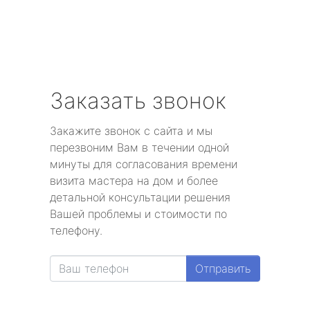
Заказать звонок
Закажите звонок с сайта и мы
перезвоним Вам в течении одной
минуты для согласования времени
визита мастера на дом и более
детальной консультации решения
Вашей проблемы и стоимости по
телефону.
Отправить