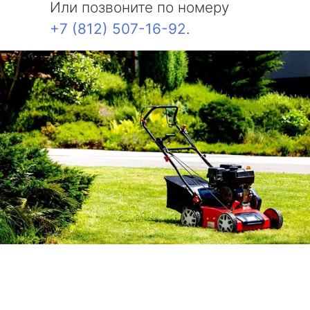
Или позвоните по номеру
+7 (812) 507-16-92
.