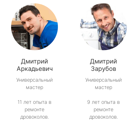
Дмитрий
Дмитрий
Аркадьевич
Зарубов
Универсальный
Универсальный
мастер
мастер
11 лет опыта в
9 лет опыта в
ремонте
ремонте
дровоколов.
дровоколов.