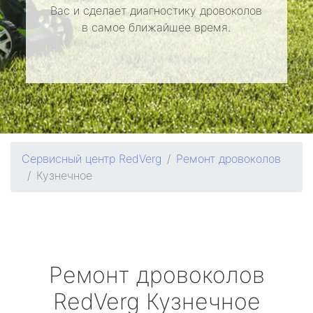
Вас и сделает диагностику дровоколов
в самое ближайшее время.
Сервисный центр RedVerg
Ремонт дровоколов
Кузнечное
Ремонт дровоколов
RedVerg
Кузнечное