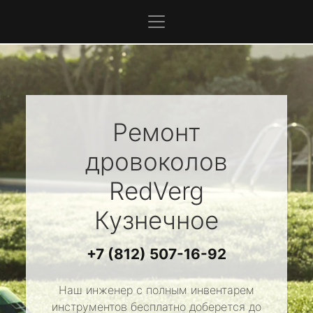
Ремонт
дровоколов
RedVerg
Кузнечное
+7 (812) 507-16-92
Наш инженер с полным инвентарем
инструментов бесплатно доберется до