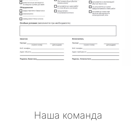
Наша команда