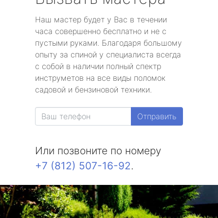
Наш мастер будет у Вас в течении
часа совершенно бесплатно и не с
пустыми руками. Благодаря большому
опыту за спиной у специалиста всегда
с собой в наличии полный спектр
инструметов на все виды поломок
садовой и бензиновой техники.
Отправить
Или позвоните по номеру
+7 (812) 507-16-92
.