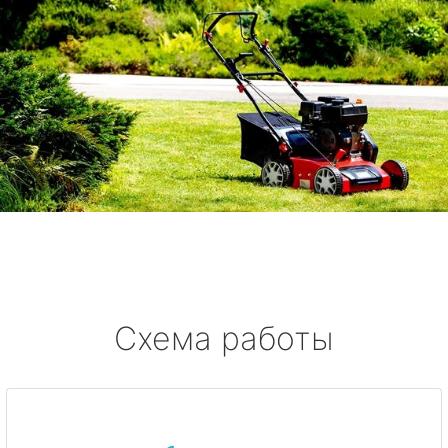
Схема работы