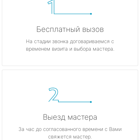
Бесплатный вызов
На стадии звонка договариваемся с
временем визита и выбора мастера.
Выезд мастера
За час до согласованного времени с Вами
свяжется мастер.