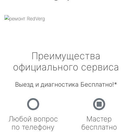
Преимущества
официального сервиса
Выезд и диагностика Бесплатно!*
Любой вопрос
Мастер
по телефону
бесплатно