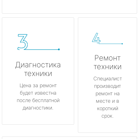
Ремонт
Диагностика
техники
техники
Специалист
Цена за ремонт
производит
будет известна
ремонт на
после бесплатной
месте и в
диагностики.
короткий
срок.