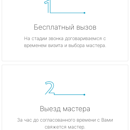
Бесплатный вызов
На стадии звонка договариваемся с
временем визита и выбора мастера.
Выезд мастера
За час до согласованного времени с Вами
свяжется мастер.