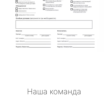
Наша команда