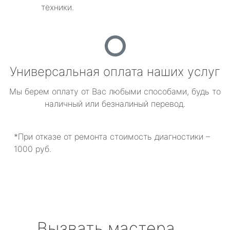
техники.
Универсальная оплата наших услуг
Мы берем оплату от Вас любыми способами, будь то
наличный или безналиный перевод.
*При отказе от ремонта стоимость диагностики –
1000 руб.
Вызвать мастера