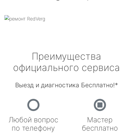
Преимущества
официального сервиса
Выезд и диагностика Бесплатно!*
Любой вопрос
Мастер
по телефону
бесплатно