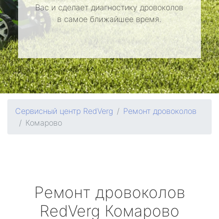
Вас и сделает диагностику дровоколов
в самое ближайшее время.
Сервисный центр RedVerg
Ремонт дровоколов
Комарово
Ремонт дровоколов
RedVerg
Комарово