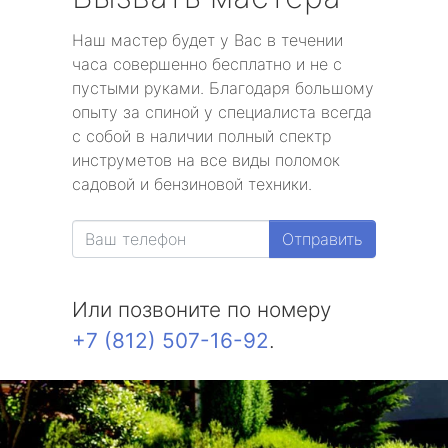
Наш мастер будет у Вас в течении
часа совершенно бесплатно и не с
пустыми руками. Благодаря большому
опыту за спиной у специалиста всегда
с собой в наличии полный спектр
инструметов на все виды поломок
садовой и бензиновой техники.
Отправить
Или позвоните по номеру
+7 (812) 507-16-92
.