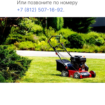
Или позвоните по номеру
+7 (812) 507-16-92
.