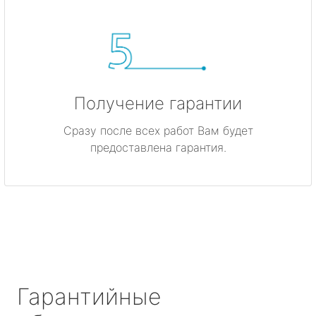
Получение гарантии
Сразу после всех работ Вам будет
предоставлена гарантия.
Гарантийные