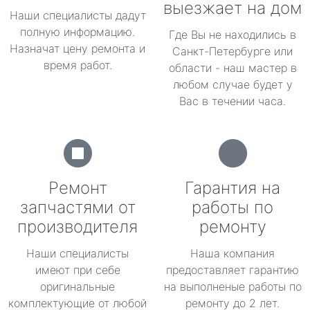
выезжает на дом
Наши специалисты дадут
полную информацию.
Где Вы не находились в
Назначат цену ремонта и
Санкт-Петербурге или
время работ.
области - наш мастер в
любом случае будет у
Вас в течении часа.
Ремонт
Гарантия на
запчастями от
работы по
производителя
ремонту
Наши специалисты
Наша компания
имеют при себе
предоставляет гарантию
оригинальные
на выполненые работы по
комплектующие от любой
ремонту до 2 лет.