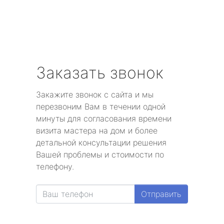
Заказать звонок
Закажите звонок с сайта и мы
перезвоним Вам в течении одной
минуты для согласования времени
визита мастера на дом и более
детальной консультации решения
Вашей проблемы и стоимости по
телефону.
Отправить