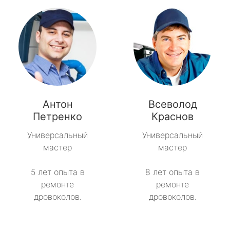
Антон
Всеволод
Петренко
Краснов
Универсальный
Универсальный
мастер
мастер
5 лет опыта в
8 лет опыта в
ремонте
ремонте
дровоколов.
дровоколов.