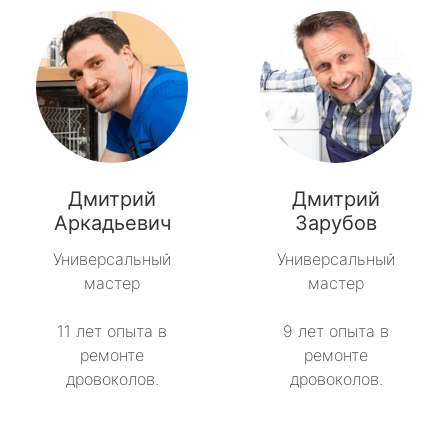
Дмитрий
Дмитрий
Аркадьевич
Зарубов
Универсальный
Универсальный
мастер
мастер
11 лет опыта в
9 лет опыта в
ремонте
ремонте
дровоколов.
дровоколов.