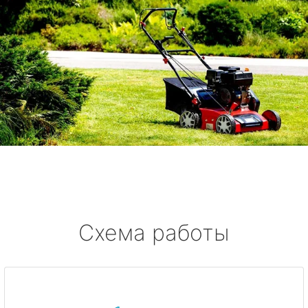
Схема работы