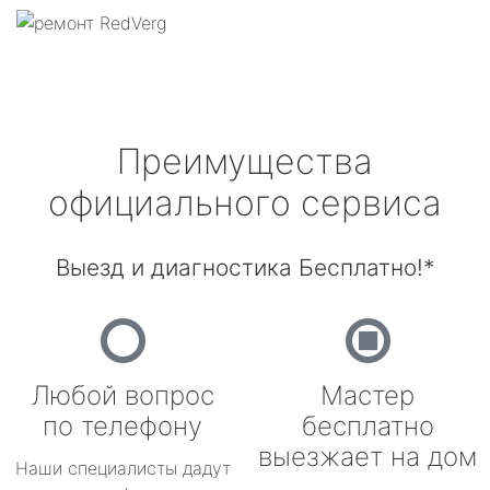
Преимущества
официального сервиса
Выезд и диагностика Бесплатно!*
Любой вопрос
Мастер
по телефону
бесплатно
выезжает на дом
Наши специалисты дадут