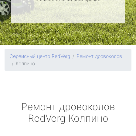
Сервисный центр RedVerg
Ремонт дровоколов
Колпино
Ремонт дровоколов
RedVerg
Колпино