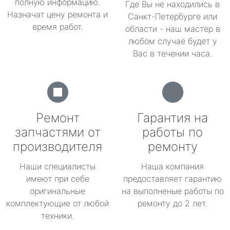
полную информацию.
Где Вы не находились в
Назначат цену ремонта и
Санкт-Петербурге или
время работ.
области - наш мастер в
любом случае будет у
Вас в течении часа.
Ремонт
Гарантия на
запчастями от
работы по
производителя
ремонту
Наши специалисты
Наша компания
имеют при себе
предоставляет гарантию
оригинальные
на выполненые работы по
комплектующие от любой
ремонту до 2 лет.
техники.