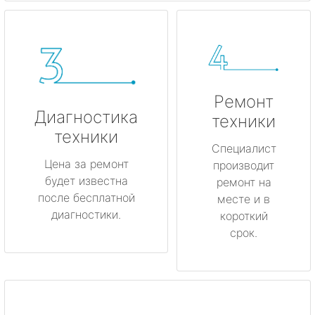
Ремонт
Диагностика
техники
техники
Специалист
Цена за ремонт
производит
будет известна
ремонт на
после бесплатной
месте и в
диагностики.
короткий
срок.