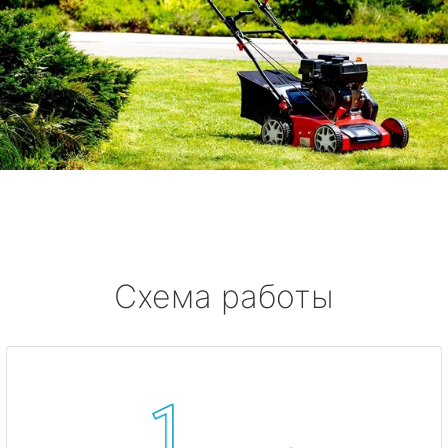
Схема работы