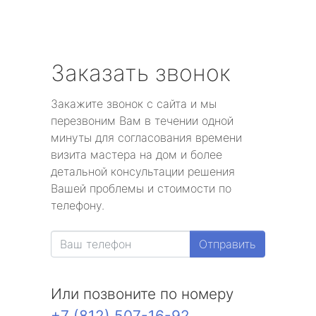
Заказать звонок
Закажите звонок с сайта и мы
перезвоним Вам в течении одной
минуты для согласования времени
визита мастера на дом и более
детальной консультации решения
Вашей проблемы и стоимости по
телефону.
Отправить
Или позвоните по номеру
+7 (812) 507-16-92
.