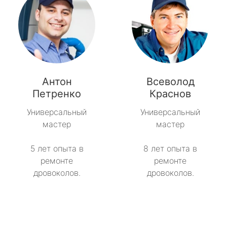
Антон
Всеволод
Петренко
Краснов
Универсальный
Универсальный
мастер
мастер
5 лет опыта в
8 лет опыта в
ремонте
ремонте
дровоколов.
дровоколов.