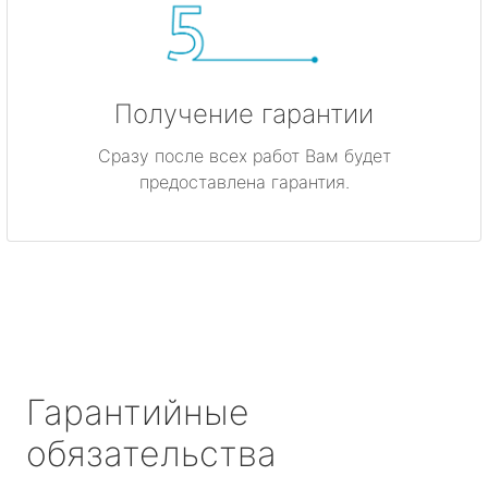
Получение гарантии
Сразу после всех работ Вам будет
предоставлена гарантия.
Гарантийные
обязательства