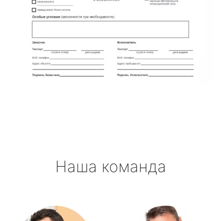
Наша команда