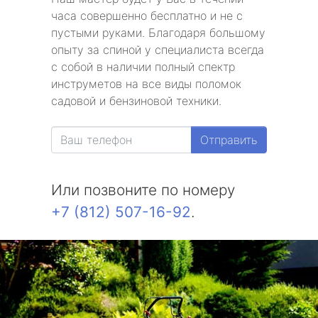
часа совершенно бесплатно и не с
пустыми руками. Благодаря большому
опыту за спиной у специалиста всегда
с собой в наличии полный спектр
инструметов на все виды поломок
садовой и бензиновой техники.
Отправить
Или позвоните по номеру
+7 (812) 507-16-92
.