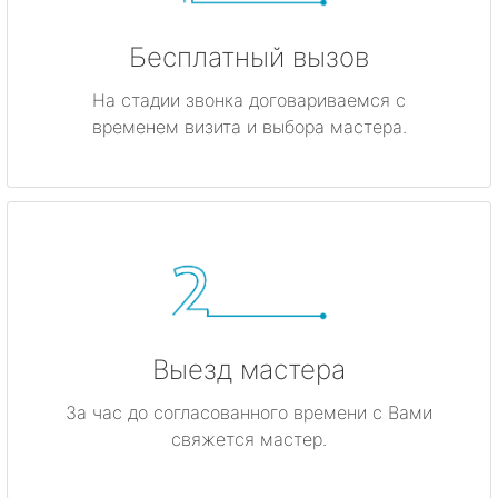
Бесплатный вызов
На стадии звонка договариваемся с
временем визита и выбора мастера.
Выезд мастера
За час до согласованного времени с Вами
свяжется мастер.