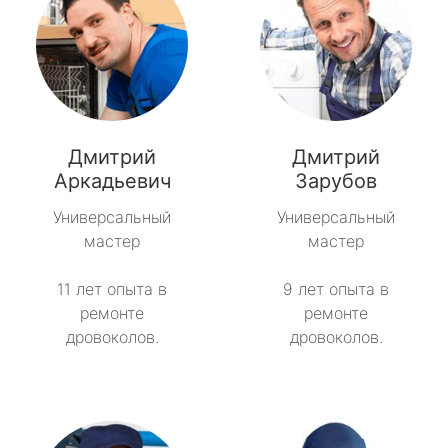
Дмитрий
Дмитрий
Аркадьевич
Зарубов
Универсальный
Универсальный
мастер
мастер
11 лет опыта в
9 лет опыта в
ремонте
ремонте
дровоколов.
дровоколов.