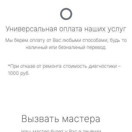
Универсальная оплата наших услуг
Мы берем оплату от Вас любыми способами, будь то
наличный или безналиный перевод.
*При отказе от ремонта стоимость диагностики –
1000 руб.
Вызвать мастера
Наш мастер будет у Вас в течении