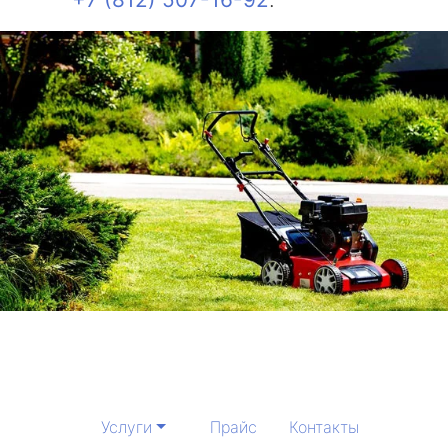
Услуги
Прайс
Контакты