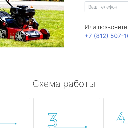
Или позвоните
+7 (812) 507-
Схема работы