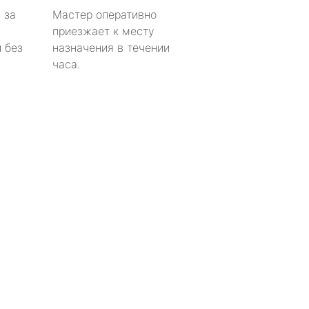
 за
Мастер оперативно
приезжает к месту
 без
назначения в течении
часа.