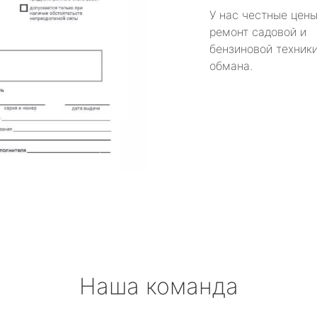
У нас честные цены
ремонт садовой и
бензиновой техники
обмана.
Наша команда