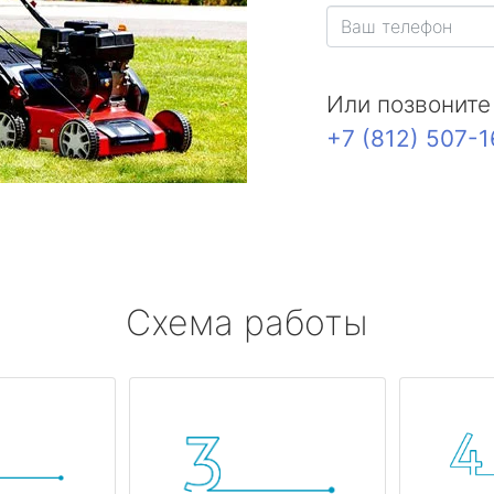
Или позвоните
+7 (812) 507-
Схема работы