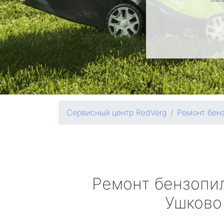
Сервисный центр RedVerg
Ремонт бен
Ремонт бензопи
Ушково