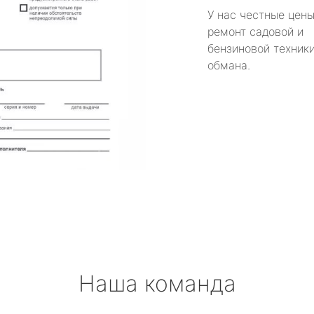
У нас честные цены
ремонт садовой и
бензиновой техники
обмана.
Наша команда