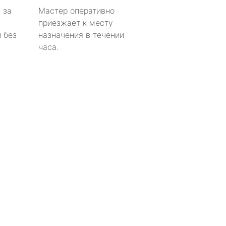
 за
Мастер оперативно
приезжает к месту
 без
назначения в течении
часа.