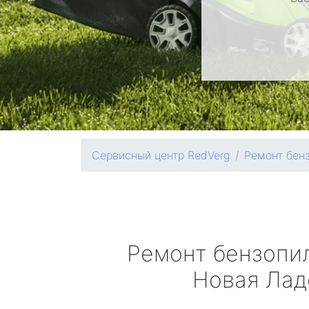
Сервисный центр RedVerg
Ремонт бен
Ремонт бензопи
Новая Лад