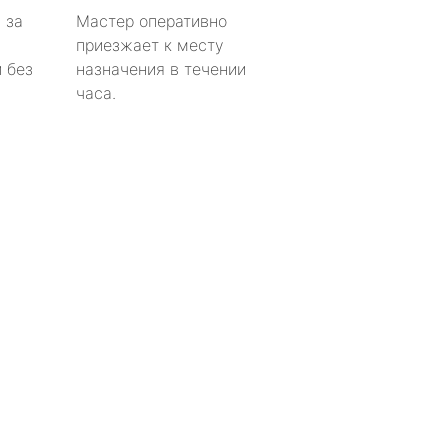
 за
Мастер оперативно
приезжает к месту
 без
назначения в течении
часа.