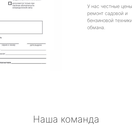
У нас честные цены
ремонт садовой и
бензиновой техники
обмана.
Наша команда