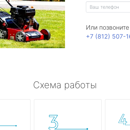
Или позвоните
+7 (812) 507-
Схема работы