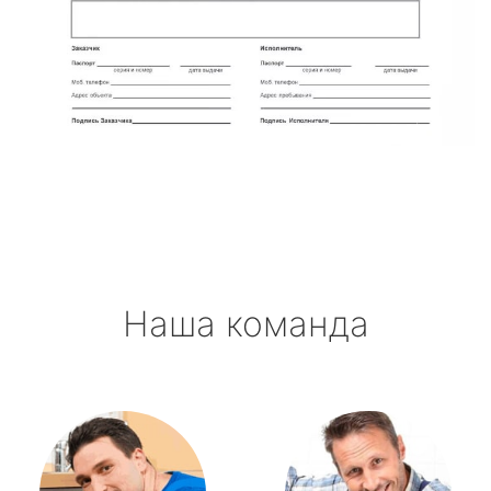
Наша команда