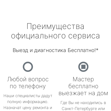
Преимущества
официального сервиса
Выезд и диагностика Бесплатно!*
Любой вопрос
Мастер
по телефону
бесплатно
выезжает на дом
Наши специалисты дадут
полную информацию.
Где Вы не находились в
Назначат цену ремонта и
Санкт-Петербурге или