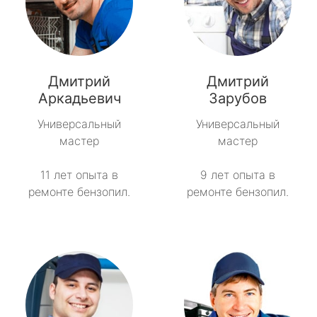
Дмитрий
Дмитрий
Аркадьевич
Зарубов
Универсальный
Универсальный
мастер
мастер
11 лет опыта в
9 лет опыта в
ремонте бензопил.
ремонте бензопил.