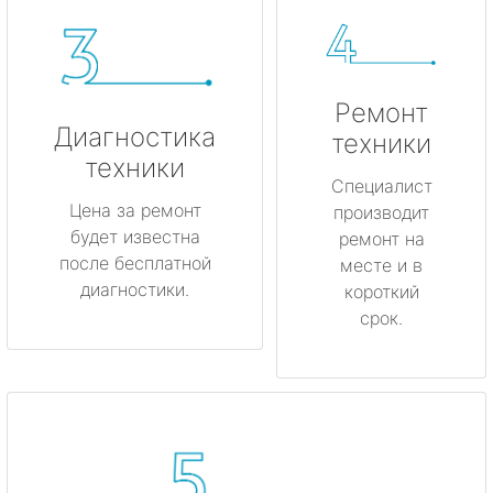
Ремонт
Диагностика
техники
техники
Специалист
Цена за ремонт
производит
будет известна
ремонт на
после бесплатной
месте и в
диагностики.
короткий
срок.