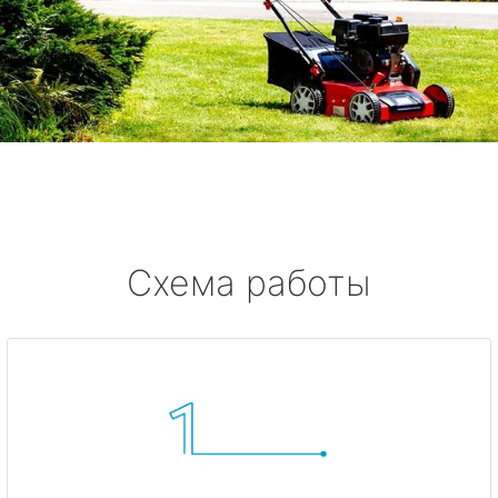
Схема работы