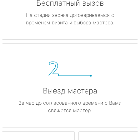
Бесплатный вызов
На стадии звонка договариваемся с
временем визита и выбора мастера.
Выезд мастера
За час до согласованного времени с Вами
свяжется мастер.