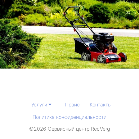
Услуги
Прайс
Контакты
Политика конфиденциальности
©2026 Сервисный центр RedVerg