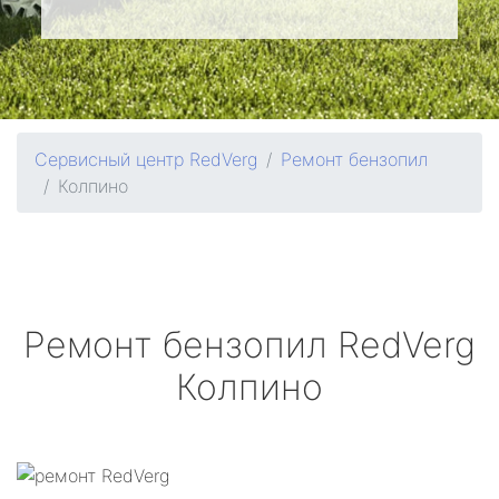
Сервисный центр RedVerg
Ремонт бензопил
Колпино
Ремонт бензопил
RedVerg
Колпино