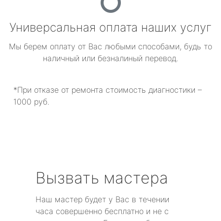
Универсальная оплата наших услуг
Мы берем оплату от Вас любыми способами, будь то
наличный или безналиный перевод.
*При отказе от ремонта стоимость диагностики –
1000 руб.
Вызвать мастера
Наш мастер будет у Вас в течении
часа совершенно бесплатно и не с