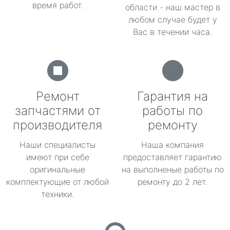
время работ.
области - наш мастер в
любом случае будет у
Вас в течении часа.
Ремонт
Гарантия на
запчастями от
работы по
производителя
ремонту
Наши специалисты
Наша компания
имеют при себе
предоставляет гарантию
оригинальные
на выполненые работы по
комплектующие от любой
ремонту до 2 лет.
техники.