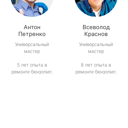
Антон
Всеволод
Петренко
Краснов
Универсальный
Универсальный
мастер
мастер
5 лет опыта в
8 лет опыта в
ремонте бензопил.
ремонте бензопил.