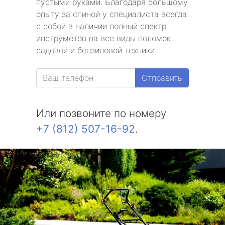
пустыми руками. Благодаря большому
опыту за спиной у специалиста всегда
с собой в наличии полный спектр
инструметов на все виды поломок
садовой и бензиновой техники.
Отправить
Или позвоните по номеру
+7 (812) 507-16-92
.