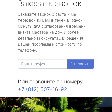
Заказать звонок
Закажите звонок с сайта и мы
перезвоним Вам в течении одной
минуты для согласования времени
визита мастера на дом и более
детальной консультации решения
Вашей проблемы и стоимости по
телефону.
Отправить
Или позвоните по номеру
+7 (812) 507-16-92
.