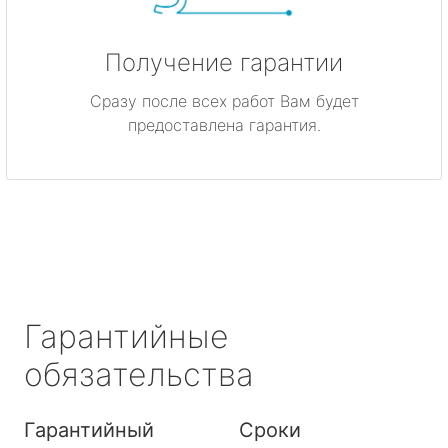
Получение гарантии
Сразу после всех работ Вам будет
предоставлена гарантия.
Гарантийные
обязательства
Гарантийный
Сроки