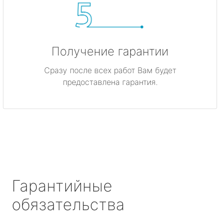
Получение гарантии
Сразу после всех работ Вам будет
предоставлена гарантия.
Гарантийные
обязательства