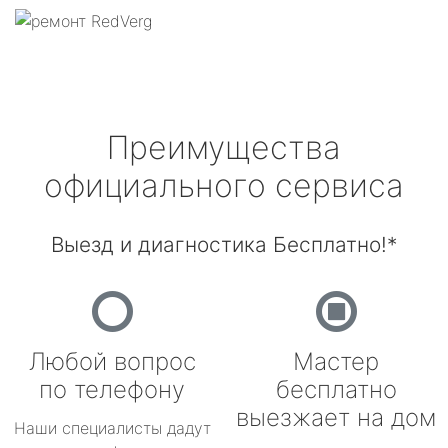
Преимущества
официального сервиса
Выезд и диагностика Бесплатно!*
Любой вопрос
Мастер
по телефону
бесплатно
выезжает на дом
Наши специалисты дадут