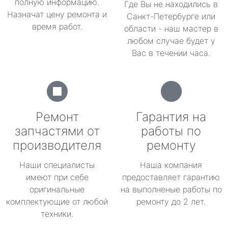
полную информацию.
Где Вы не находились в
Назначат цену ремонта и
Санкт-Петербурге или
время работ.
области - наш мастер в
любом случае будет у
Вас в течении часа.
Ремонт
Гарантия на
запчастями от
работы по
производителя
ремонту
Наши специалисты
Наша компания
имеют при себе
предоставляет гарантию
оригинальные
на выполненые работы по
комплектующие от любой
ремонту до 2 лет.
техники.