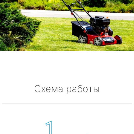
Схема работы