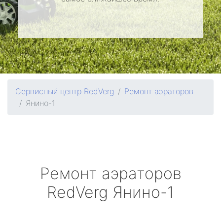
Сервисный центр RedVerg
Ремонт аэраторов
Янино-1
Ремонт аэраторов
RedVerg
Янино-1