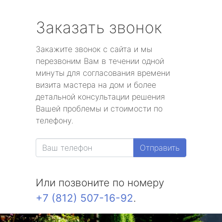
Заказать звонок
Закажите звонок с сайта и мы
перезвоним Вам в течении одной
минуты для согласования времени
визита мастера на дом и более
детальной консультации решения
Вашей проблемы и стоимости по
телефону.
Отправить
Или позвоните по номеру
+7 (812) 507-16-92
.