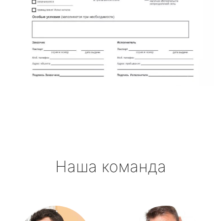
Наша команда