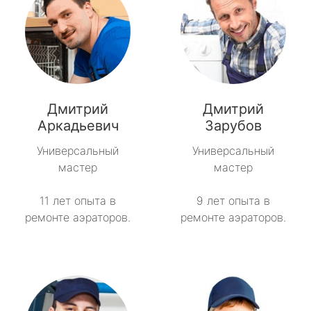
Дмитрий
Дмитрий
Аркадьевич
Зарубов
Универсальный
Универсальный
мастер
мастер
11 лет опыта в
9 лет опыта в
ремонте аэраторов.
ремонте аэраторов.