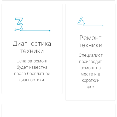
Ремонт
Диагностика
техники
техники
Специалист
Цена за ремонт
производит
будет известна
ремонт на
после бесплатной
месте и в
диагностики.
короткий
срок.