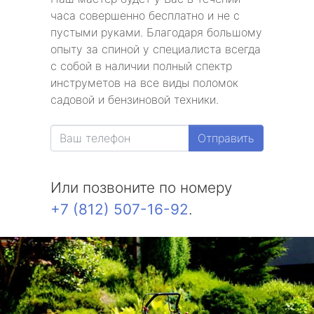
часа совершенно бесплатно и не с
пустыми руками. Благодаря большому
опыту за спиной у специалиста всегда
с собой в наличии полный спектр
инструметов на все виды поломок
садовой и бензиновой техники.
Отправить
Или позвоните по номеру
+7 (812) 507-16-92
.