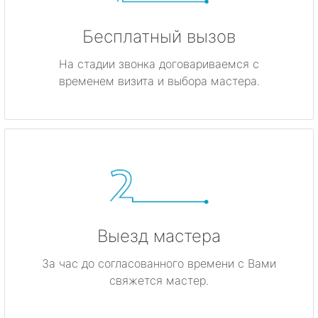
Бесплатный вызов
На стадии звонка договариваемся с
временем визита и выбора мастера.
Выезд мастера
За час до согласованного времени с Вами
свяжется мастер.