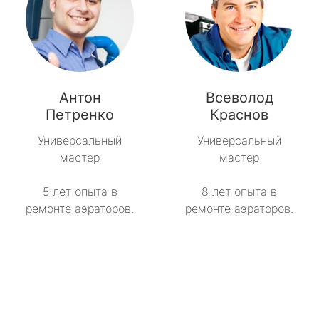
Антон
Всеволод
Петренко
Краснов
Универсальный
Универсальный
мастер
мастер
5 лет опыта в
8 лет опыта в
ремонте аэраторов.
ремонте аэраторов.