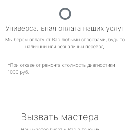
Универсальная оплата наших услуг
Мы берем оплату от Вас любыми способами, будь то
наличный или безналиный перевод.
*При отказе от ремонта стоимость диагностики –
1000 руб.
Вызвать мастера
Наш мастер будет у Вас в течении