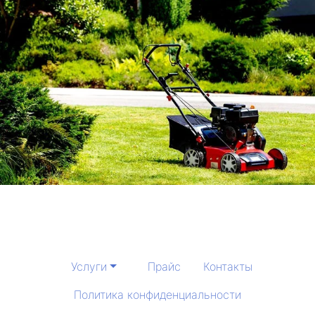
Услуги
Прайс
Контакты
Политика конфиденциальности