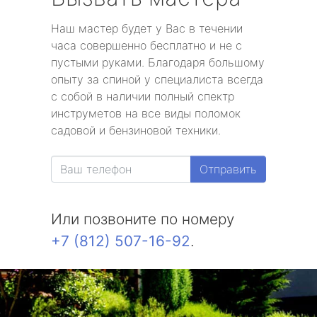
Наш мастер будет у Вас в течении
часа совершенно бесплатно и не с
пустыми руками. Благодаря большому
опыту за спиной у специалиста всегда
с собой в наличии полный спектр
инструметов на все виды поломок
садовой и бензиновой техники.
Отправить
Или позвоните по номеру
+7 (812) 507-16-92
.