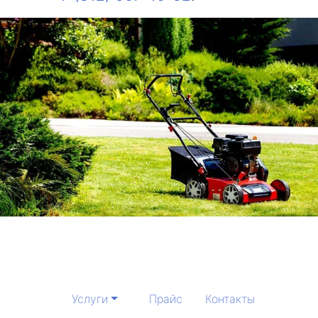
Услуги
Прайс
Контакты