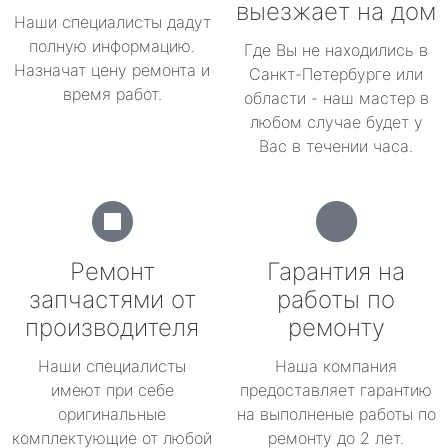
выезжает на дом
Наши специалисты дадут
полную информацию.
Где Вы не находились в
Назначат цену ремонта и
Санкт-Петербурге или
время работ.
области - наш мастер в
любом случае будет у
Вас в течении часа.
Ремонт
Гарантия на
запчастями от
работы по
производителя
ремонту
Наши специалисты
Наша компания
имеют при себе
предоставляет гарантию
оригинальные
на выполненые работы по
комплектующие от любой
ремонту до 2 лет.