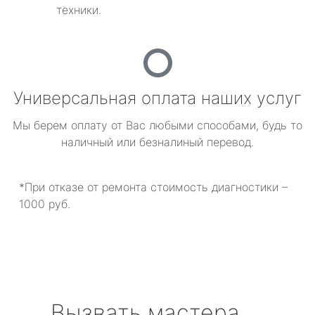
техники.
Универсальная оплата наших услуг
Мы берем оплату от Вас любыми способами, будь то
наличный или безналиный перевод.
*При отказе от ремонта стоимость диагностики –
1000 руб.
Вызвать мастера