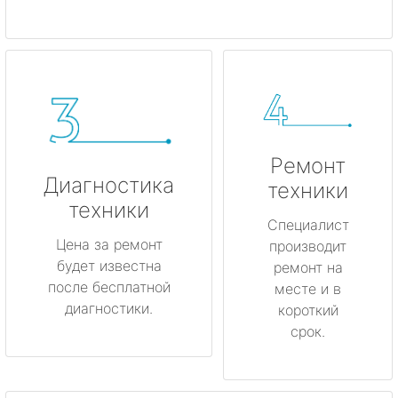
Ремонт
Диагностика
техники
техники
Специалист
Цена за ремонт
производит
будет известна
ремонт на
после бесплатной
месте и в
диагностики.
короткий
срок.