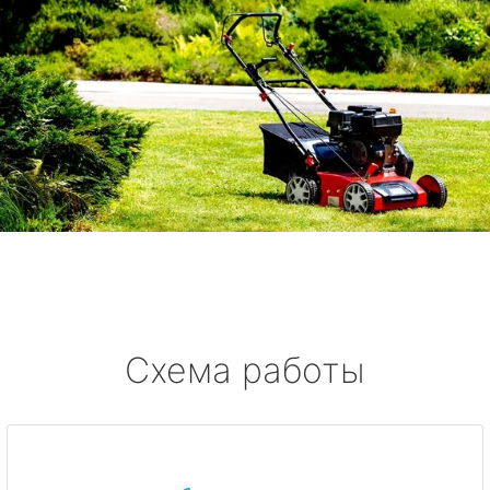
Схема работы