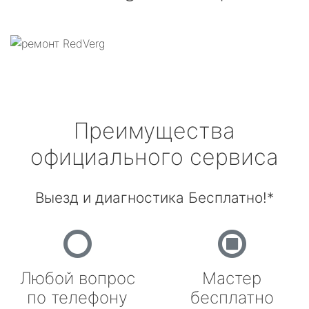
Преимущества
официального сервиса
Выезд и диагностика Бесплатно!*
Любой вопрос
Мастер
по телефону
бесплатно