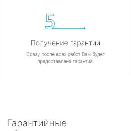
Получение гарантии
Сразу после всех работ Вам будет
предоставлена гарантия.
Гарантийные