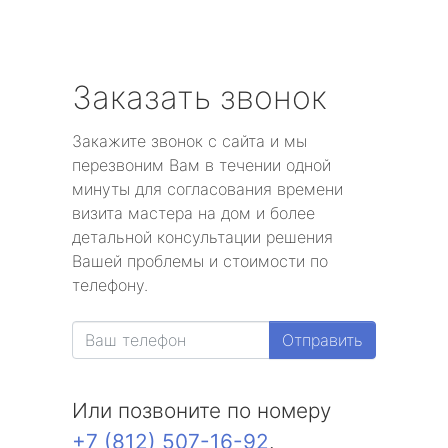
Заказать звонок
Закажите звонок с сайта и мы
перезвоним Вам в течении одной
минуты для согласования времени
визита мастера на дом и более
детальной консультации решения
Вашей проблемы и стоимости по
телефону.
Отправить
Или позвоните по номеру
+7 (812) 507-16-92
.