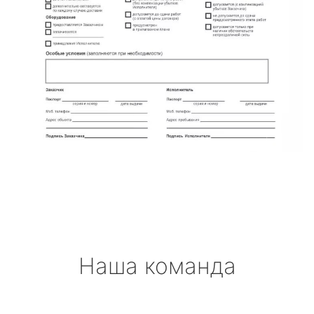
Наша команда