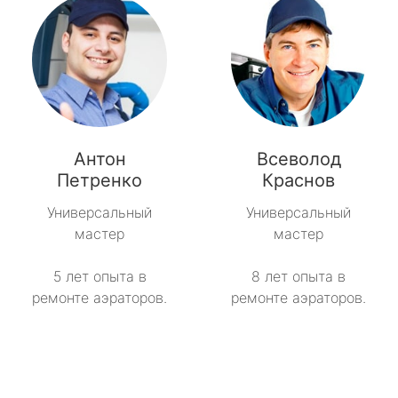
Антон
Всеволод
Петренко
Краснов
Универсальный
Универсальный
мастер
мастер
5 лет опыта в
8 лет опыта в
ремонте аэраторов.
ремонте аэраторов.