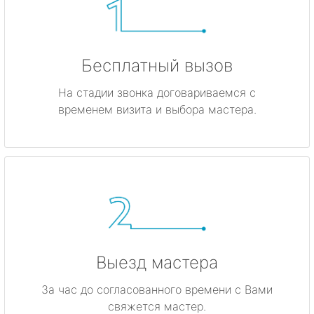
Бесплатный вызов
На стадии звонка договариваемся с
временем визита и выбора мастера.
Выезд мастера
За час до согласованного времени с Вами
свяжется мастер.