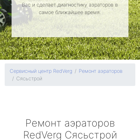
Вас и сделает диагностику аэраторов в
самое ближайшее время.
Сервисный центр RedVerg
Ремонт аэраторов
Сясьстрой
Ремонт аэраторов
RedVerg
Сясьстрой