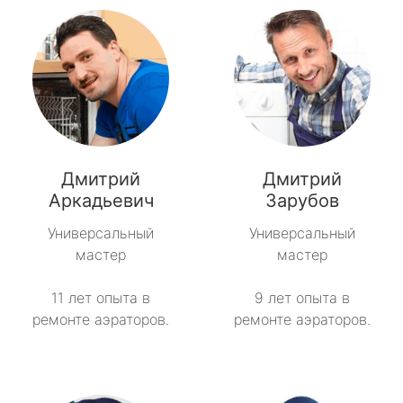
Дмитрий
Дмитрий
Аркадьевич
Зарубов
Универсальный
Универсальный
мастер
мастер
11 лет опыта в
9 лет опыта в
ремонте аэраторов.
ремонте аэраторов.