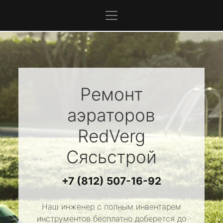
Ремонт
аэраторов
RedVerg
Сясьстрой
+7 (812) 507-16-92
Наш инженер с полным инвентарем
инструментов бесплатно доберется до