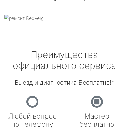
Преимущества
официального сервиса
Выезд и диагностика Бесплатно!*
Любой вопрос
Мастер
по телефону
бесплатно