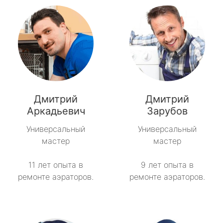
Дмитрий
Дмитрий
Аркадьевич
Зарубов
Универсальный
Универсальный
мастер
мастер
11 лет опыта в
9 лет опыта в
ремонте аэраторов.
ремонте аэраторов.