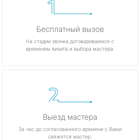
Бесплатный вызов
На стадии звонка договариваемся с
временем визита и выбора мастера.
Выезд мастера
За час до согласованного времени с Вами
свяжется мастер.