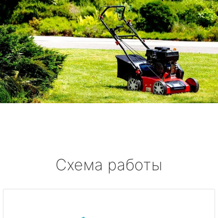
Схема работы