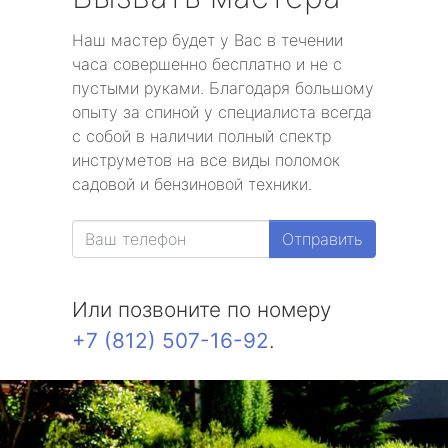
Наш мастер будет у Вас в течении
часа совершенно бесплатно и не с
пустыми руками. Благодаря большому
опыту за спиной у специалиста всегда
с собой в наличии полный спектр
инструметов на все виды поломок
садовой и бензиновой техники.
Отправить
Или позвоните по номеру
+7 (812) 507-16-92
.