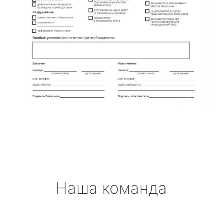
Наша команда