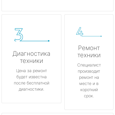
Ремонт
Диагностика
техники
техники
Специалист
Цена за ремонт
производит
будет известна
ремонт на
после бесплатной
месте и в
диагностики.
короткий
срок.