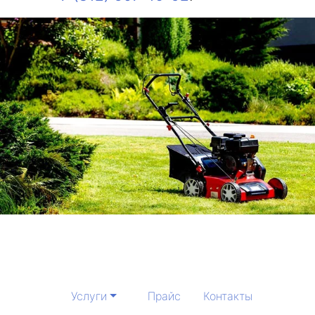
Услуги
Прайс
Контакты