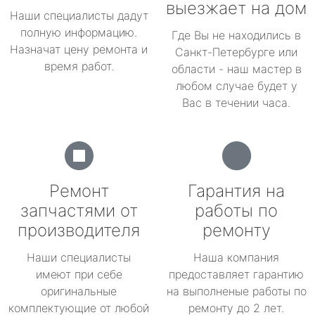
выезжает на дом
Наши специалисты дадут
полную информацию.
Где Вы не находились в
Назначат цену ремонта и
Санкт-Петербурге или
время работ.
области - наш мастер в
любом случае будет у
Вас в течении часа.
Ремонт
Гарантия на
запчастями от
работы по
производителя
ремонту
Наши специалисты
Наша компания
имеют при себе
предоставляет гарантию
оригинальные
на выполненые работы по
комплектующие от любой
ремонту до 2 лет.