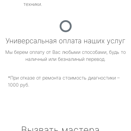
техники.
Универсальная оплата наших услуг
Мы берем оплату от Вас любыми способами, будь то
наличный или безналиный перевод.
*При отказе от ремонта стоимость диагностики –
1000 руб.
Вызвать мастера