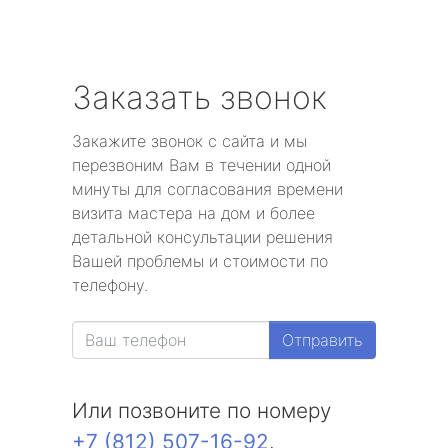
Заказать звонок
Закажите звонок с сайта и мы
перезвоним Вам в течении одной
минуты для согласования времени
визита мастера на дом и более
детальной консультации решения
Вашей проблемы и стоимости по
телефону.
Отправить
Или позвоните по номеру
+7 (812) 507-16-92
.