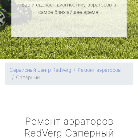
Вас и сделает диагностику аэраторов в
самое ближайшее время.
Сервисный центр RedVerg
Ремонт аэраторов
Саперный
Ремонт аэраторов
RedVerg
Саперный