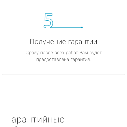
Получение гарантии
Сразу после всех работ Вам будет
предоставлена гарантия.
Гарантийные