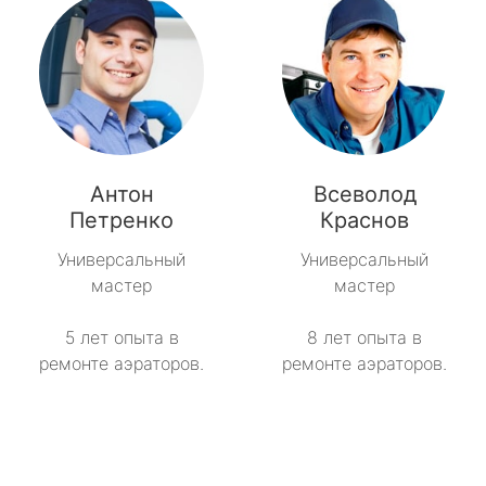
Антон
Всеволод
Петренко
Краснов
Универсальный
Универсальный
мастер
мастер
5 лет опыта в
8 лет опыта в
ремонте аэраторов.
ремонте аэраторов.