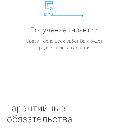
Получение гарантии
Сразу после всех работ Вам будет
предоставлена гарантия.
Гарантийные
обязательства