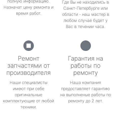
полную информацию.
Где Вы не находились в
Назначат цену ремонта и
Санкт-Петербурге или
время работ.
области - наш мастер в
любом случае будет у
Вас в течении часа.
Ремонт
Гарантия на
запчастями от
работы по
производителя
ремонту
Наши специалисты
Наша компания
имеют при себе
предоставляет гарантию
оригинальные
на выполненые работы по
комплектующие от любой
ремонту до 2 лет.
техники.