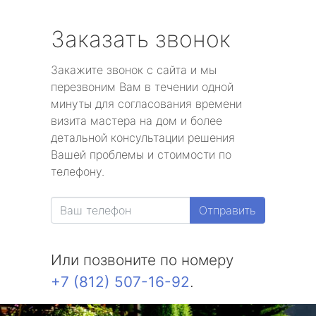
Заказать звонок
Закажите звонок с сайта и мы
перезвоним Вам в течении одной
минуты для согласования времени
визита мастера на дом и более
детальной консультации решения
Вашей проблемы и стоимости по
телефону.
Отправить
Или позвоните по номеру
+7 (812) 507-16-92
.