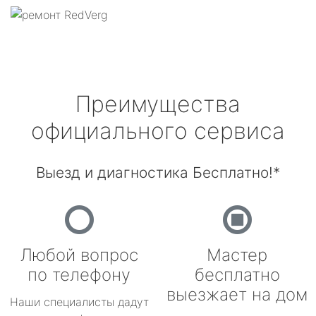
Преимущества
официального сервиса
Выезд и диагностика Бесплатно!*
Любой вопрос
Мастер
по телефону
бесплатно
выезжает на дом
Наши специалисты дадут