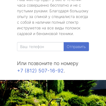
часа совершенно бесплатно и не с
пустыми руками. Благодаря большому
опыту за спиной у специалиста всегда
с собой в наличии полный спектр
инструметов на все виды поломок
садовой и бензиновой техники.
Отправить
Или позвоните по номеру
+7 (812) 507-16-92
.