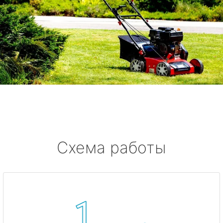
Схема работы