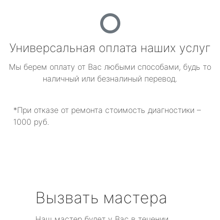
Универсальная оплата наших услуг
Мы берем оплату от Вас любыми способами, будь то
наличный или безналиный перевод.
*При отказе от ремонта стоимость диагностики –
1000 руб.
Вызвать мастера
Наш мастер будет у Вас в течении