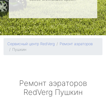
Сервисный центр RedVerg
Ремонт аэраторов
Пушкин
Ремонт аэраторов
RedVerg
Пушкин