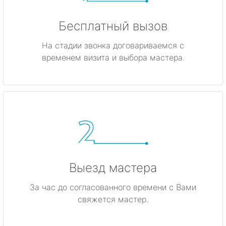
Бесплатный вызов
На стадии звонка договариваемся с
временем визита и выбора мастера.
Выезд мастера
За час до согласованного времени с Вами
свяжется мастер.