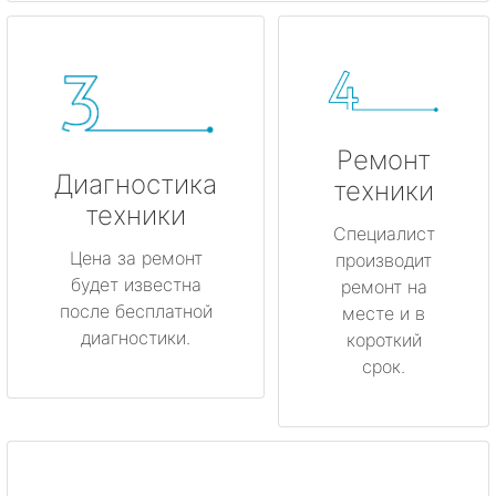
Ремонт
Диагностика
техники
техники
Специалист
Цена за ремонт
производит
будет известна
ремонт на
после бесплатной
месте и в
диагностики.
короткий
срок.