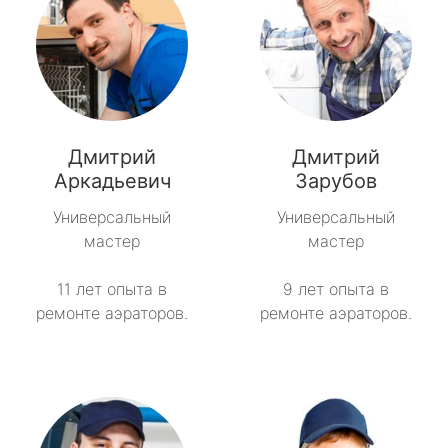
Дмитрий
Дмитрий
Аркадьевич
Зарубов
Универсальный
Универсальный
мастер
мастер
11 лет опыта в
9 лет опыта в
ремонте аэраторов.
ремонте аэраторов.