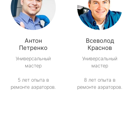
Антон
Всеволод
Петренко
Краснов
Универсальный
Универсальный
мастер
мастер
5 лет опыта в
8 лет опыта в
ремонте аэраторов.
ремонте аэраторов.