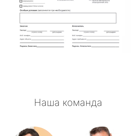
Наша команда