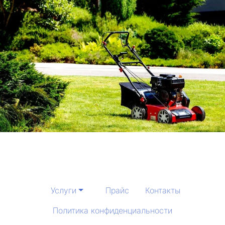
Услуги
Прайс
Контакты
Политика конфиденциальности