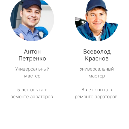
Антон
Всеволод
Петренко
Краснов
Универсальный
Универсальный
мастер
мастер
5 лет опыта в
8 лет опыта в
ремонте аэраторов.
ремонте аэраторов.