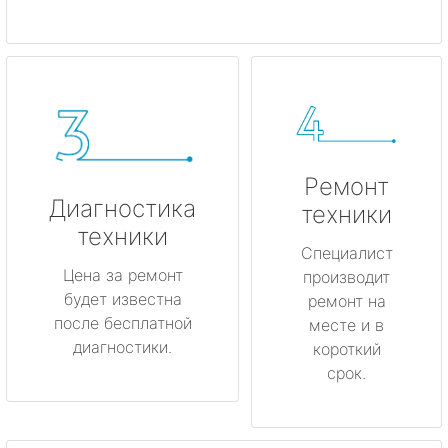
Ремонт
Диагностика
техники
техники
Специалист
Цена за ремонт
производит
будет известна
ремонт на
после бесплатной
месте и в
диагностики.
короткий
срок.