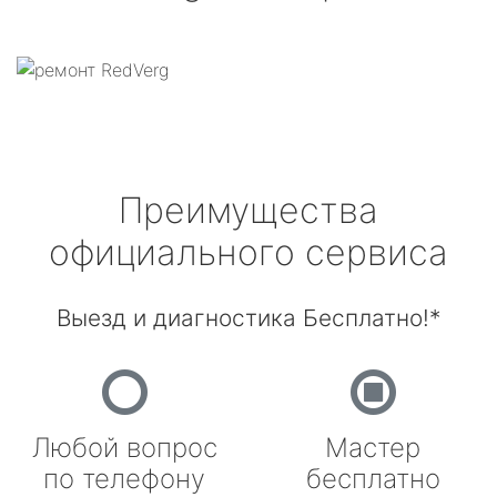
Преимущества
официального сервиса
Выезд и диагностика Бесплатно!*
Любой вопрос
Мастер
по телефону
бесплатно