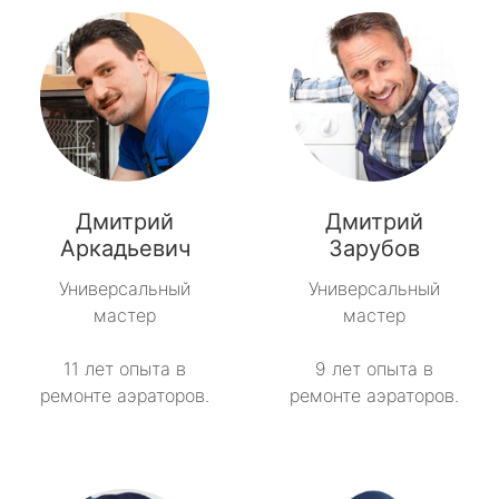
Дмитрий
Дмитрий
Аркадьевич
Зарубов
Универсальный
Универсальный
мастер
мастер
11 лет опыта в
9 лет опыта в
ремонте аэраторов.
ремонте аэраторов.