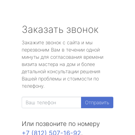
Заказать звонок
Закажите звонок с сайта и мы
перезвоним Вам в течении одной
минуты для согласования времени
визита мастера на дом и более
детальной консультации решения
Вашей проблемы и стоимости по
телефону.
Отправить
Или позвоните по номеру
+7 (812) 507-16-92
.