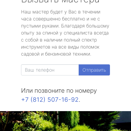
Наш мастер будет у Вас в течении
часа совершенно бесплатно и не с
пустыми руками. Благодаря большому
опыту за спиной у специалиста всегда
с собой в наличии полный спектр
инструметов на все виды поломок
садовой и бензиновой техники.
Отправить
Или позвоните по номеру
+7 (812) 507-16-92
.