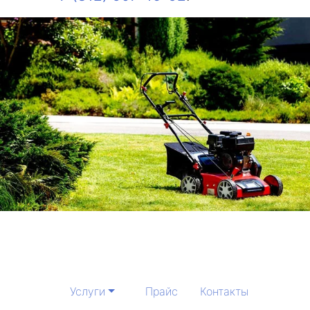
Услуги
Прайс
Контакты