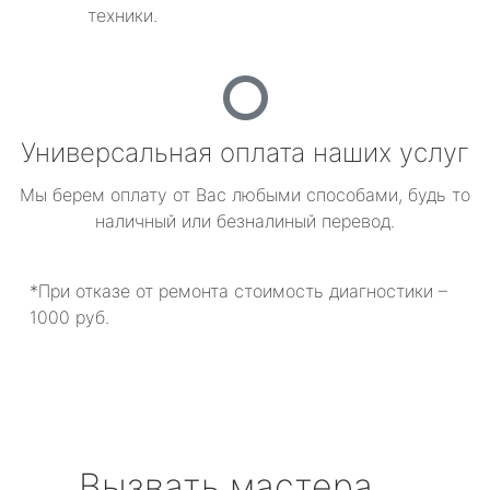
техники.
Универсальная оплата наших услуг
Мы берем оплату от Вас любыми способами, будь то
наличный или безналиный перевод.
*При отказе от ремонта стоимость диагностики –
1000 руб.
Вызвать мастера