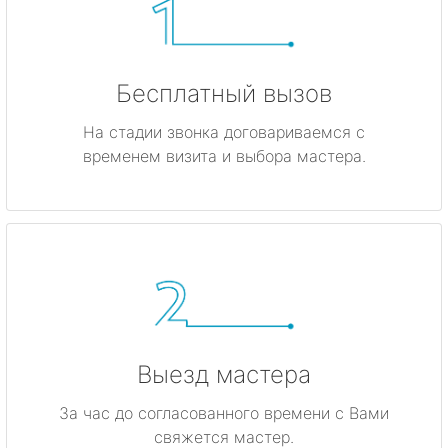
Бесплатный вызов
На стадии звонка договариваемся с
временем визита и выбора мастера.
Выезд мастера
За час до согласованного времени с Вами
свяжется мастер.