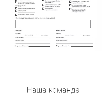
Наша команда