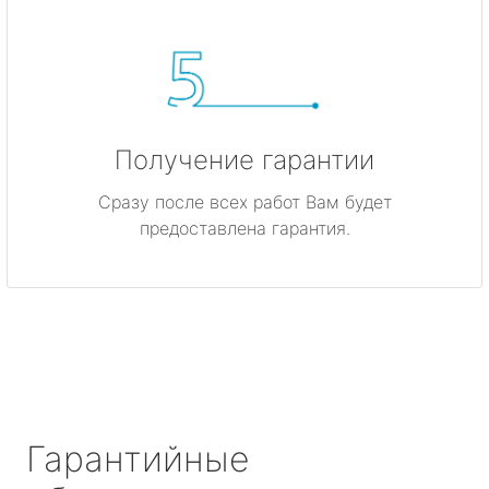
Получение гарантии
Сразу после всех работ Вам будет
предоставлена гарантия.
Гарантийные