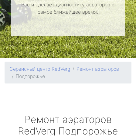
Вас и сделает диагностику аэраторов в
самое ближайшее время.
Сервисный центр RedVerg
Ремонт аэраторов
Подпорожье
Ремонт аэраторов
RedVerg
Подпорожье