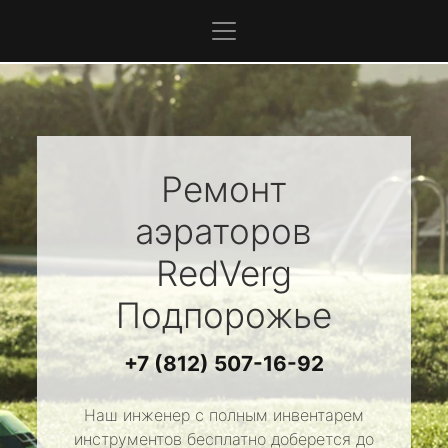
Ремонт
аэраторов
RedVerg
Подпорожье
+7 (812) 507-16-92
Наш инженер с полным инвентарем
инструментов бесплатно доберется до