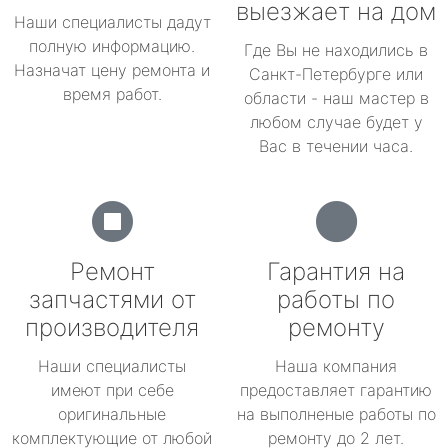
выезжает на дом
Наши специалисты дадут
полную информацию.
Где Вы не находились в
Назначат цену ремонта и
Санкт-Петербурге или
время работ.
области - наш мастер в
любом случае будет у
Вас в течении часа.
Ремонт
Гарантия на
запчастями от
работы по
производителя
ремонту
Наши специалисты
Наша компания
имеют при себе
предоставляет гарантию
оригинальные
на выполненые работы по
комплектующие от любой
ремонту до 2 лет.