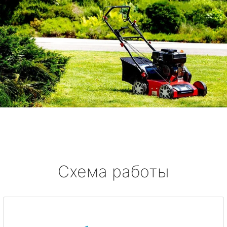
Схема работы