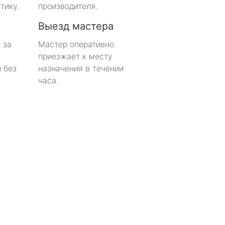
тику.
производителя.
Выезд мастера
 за
Мастер оперативно
приезжает к месту
 без
назначения в течении
часа.