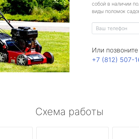
собой в наличии по
виды поломок садов
Или позвоните
+7 (812) 507-
Схема работы