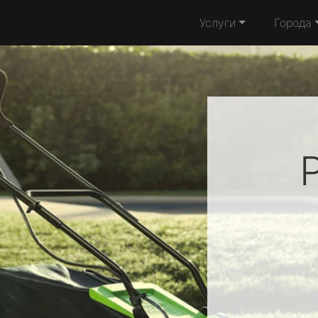
Услуги
Города