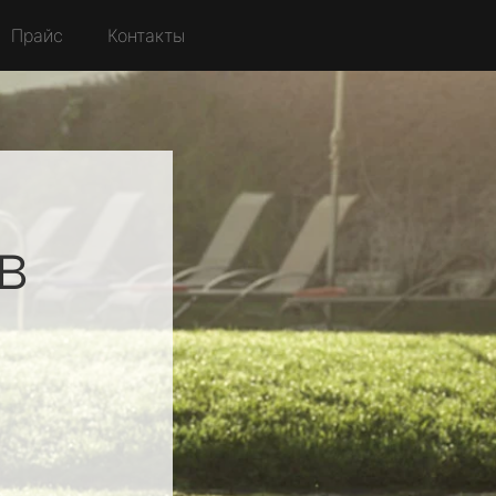
Прайс
Контакты
в